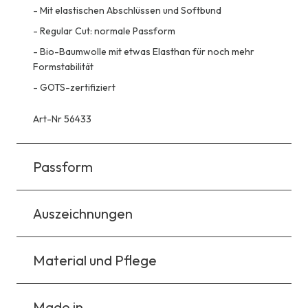
-
Mit elastischen Abschlüssen und Softbund
-
Regular Cut: normale Passform
-
Bio-Baumwolle mit etwas Elasthan für noch mehr
Formstabilität
-
GOTS-zertifiziert
Art-Nr 56433
Passform
Auszeichnungen
Material und Pflege
Made in