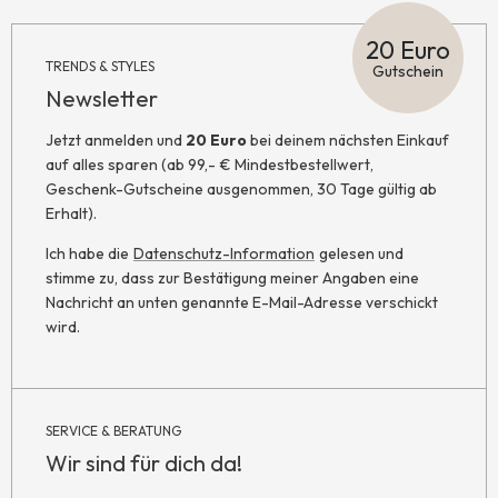
20 Euro
TRENDS & STYLES
Gutschein
Newsletter
Jetzt anmelden und
20 Euro
bei deinem nächsten Einkauf
auf alles sparen (ab 99,- € Mindestbestellwert,
Geschenk-Gutscheine ausgenommen, 30 Tage gültig ab
Erhalt).
Ich habe die
Datenschutz-Information
gelesen und
stimme zu, dass zur Bestätigung meiner Angaben eine
Nachricht an unten genannte E-Mail-Adresse verschickt
wird.
SERVICE & BERATUNG
Wir sind für dich da!