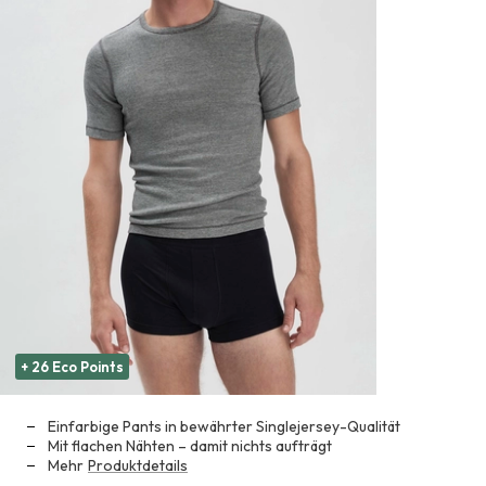
+ 26 Eco Points
Einfarbige Pants in bewährter Singlejersey-Qualität
Mit flachen Nähten – damit nichts aufträgt
Mehr
Produktdetails