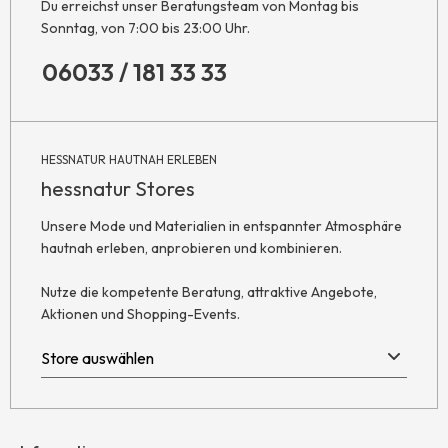
Du erreichst unser Beratungsteam von Montag bis
Sonntag, von 7:00 bis 23:00 Uhr.
06033 / 181 33 33
HESSNATUR HAUTNAH ERLEBEN
hessnatur Stores
Unsere Mode und Materialien in entspannter Atmosphäre
hautnah erleben, anprobieren und kombinieren.
Nutze die kompetente Beratung, attraktive Angebote,
Aktionen und Shopping-Events.