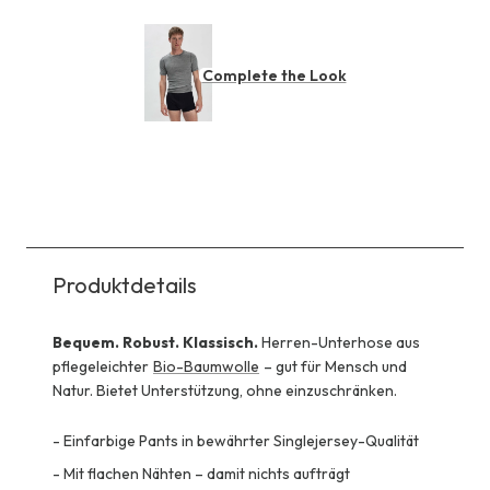
Complete the Look
Produktdetails
Bequem. Robust. Klassisch.
Herren-Unterhose aus
pflegeleichter
Bio-Baumwolle
– gut für Mensch und
Natur. Bietet Unterstützung, ohne einzuschränken.
-
Einfarbige Pants in bewährter Singlejersey-Qualität
-
Mit flachen Nähten – damit nichts aufträgt