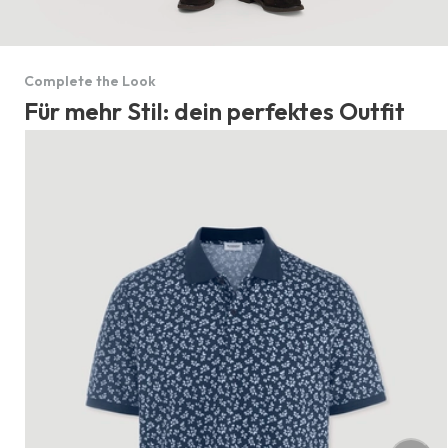
Complete the Look
Für mehr Stil: dein perfektes Outfit