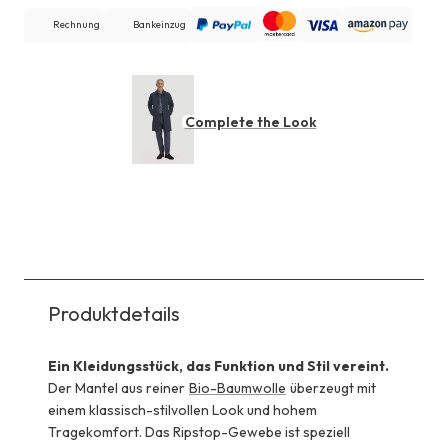
Rechnung
Bankeinzug
Complete the Look
Produktdetails
Ein Kleidungsstück, das Funktion und Stil vereint.
Der Mantel aus reiner
Bio-Baumwolle
überzeugt mit
einem klassisch-stilvollen Look und hohem
Tragekomfort. Das Ripstop-Gewebe ist speziell