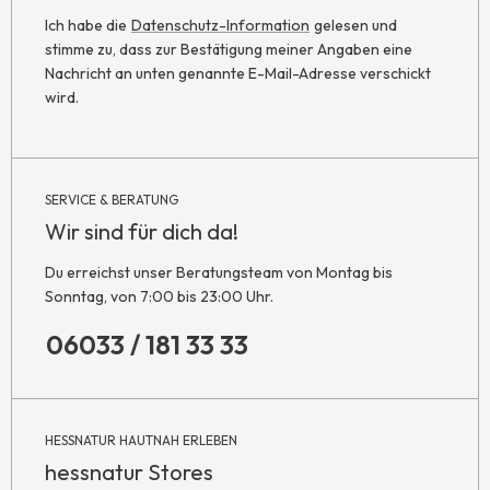
Ich habe die
Datenschutz-Information
gelesen und
stimme zu, dass zur Bestätigung meiner Angaben eine
Nachricht an unten genannte E-Mail-Adresse verschickt
wird.
SERVICE & BERATUNG
Wir sind für dich da!
Du erreichst unser Beratungsteam von Montag bis
Sonntag, von 7:00 bis 23:00 Uhr.
06033 / 181 33 33
HESSNATUR HAUTNAH ERLEBEN
hessnatur Stores