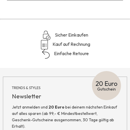
Reviews
Sicher Einkaufen
Kauf auf Rechnung
Einfache Retoure
20 Euro
TRENDS & STYLES
Gutschein
Newsletter
Jetzt anmelden und
20 Euro
bei deinem nächsten Einkauf
auf alles sparen (ab 99,- € Mindestbestellwert,
Geschenk-Gutscheine ausgenommen, 30 Tage gültig ab
Erhalt).