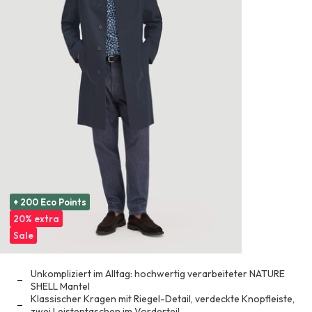
+ 200 Eco Points
20% extra
Sale
Unkompliziert im Alltag: hochwertig verarbeiteter NATURE
SHELL Mantel
Klassischer Kragen mit Riegel-Detail, verdeckte Knopfleiste,
zwei Leistentaschen im Vorderteil