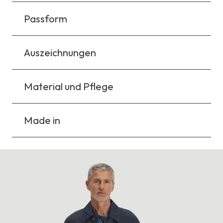
Passform
Auszeichnungen
Material und Pflege
Made in