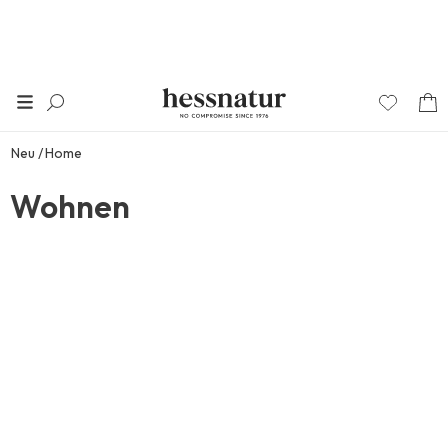
Neu
Home
Wohnen