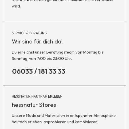
wird.
SERVICE & BERATUNG
Wir sind für dich da!
Du erreichst unser Beratungsteam von Montag bis
Sonntag, von 7:00 bis 23:00 Uhr.
06033 / 181 33 33
HESSNATUR HAUTNAH ERLEBEN
hessnatur Stores
Unsere Mode und Materialien in entspannter Atmosphäre
hautnah erleben, anprobieren und kombinieren.