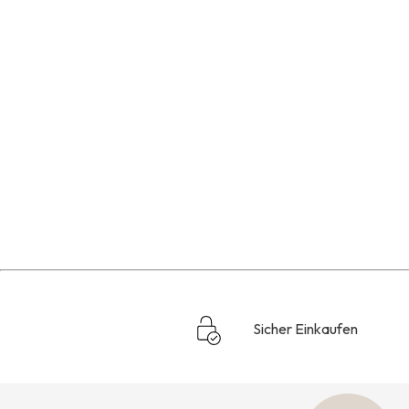
Sicher Einkaufen