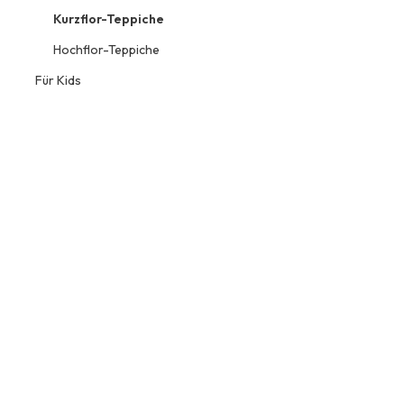
Kurzflor-Teppiche
Hochflor-Teppiche
Für Kids