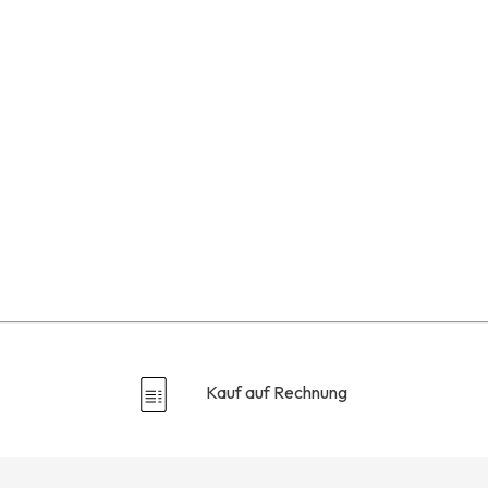
Kauf auf Rechnung