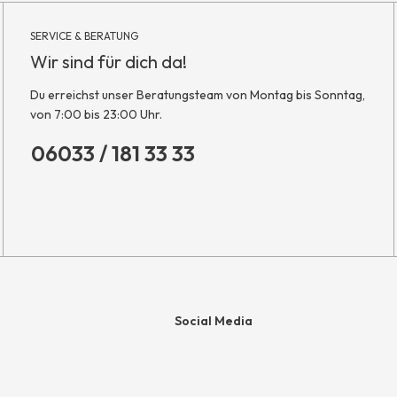
SERVICE & BERATUNG
Wir sind für dich da!
Du erreichst unser Beratungsteam von Montag bis Sonntag,
von 7:00 bis 23:00 Uhr.
06033 / 181 33 33
Social Media
e