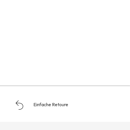
Einfache Retoure