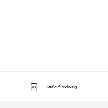
Kauf auf Rechnung