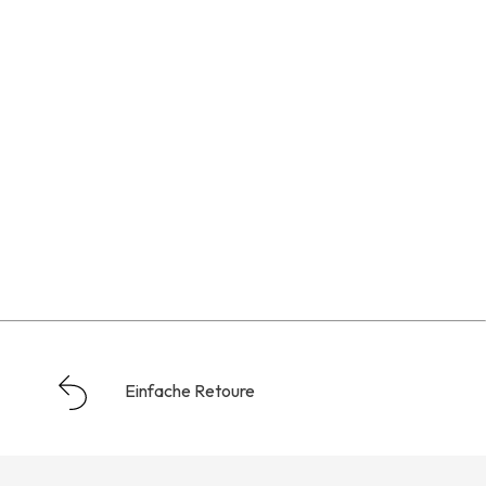
Einfache Retoure