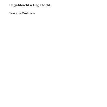
Ungebleicht & Ungefärbt
Sauna & Wellness