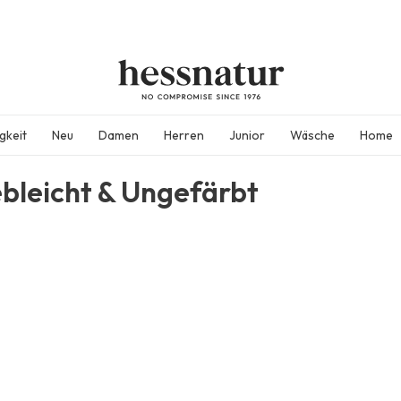
gkeit
Neu
Damen
Herren
Junior
Wäsche
Home
bleicht & Ungefärbt