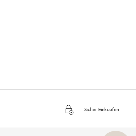
Sicher Einkaufen