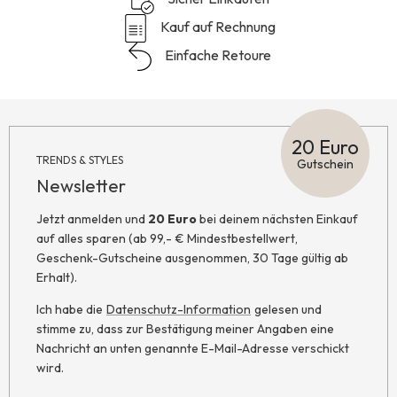
Kauf auf Rechnung
Einfache Retoure
20 Euro
TRENDS & STYLES
Gutschein
Newsletter
Jetzt anmelden und
20 Euro
bei deinem nächsten Einkauf
auf alles sparen (ab 99,- € Mindestbestellwert,
Geschenk-Gutscheine ausgenommen, 30 Tage gültig ab
Erhalt).
Ich habe die
Datenschutz-Information
gelesen und
stimme zu, dass zur Bestätigung meiner Angaben eine
Nachricht an unten genannte E-Mail-Adresse verschickt
wird.