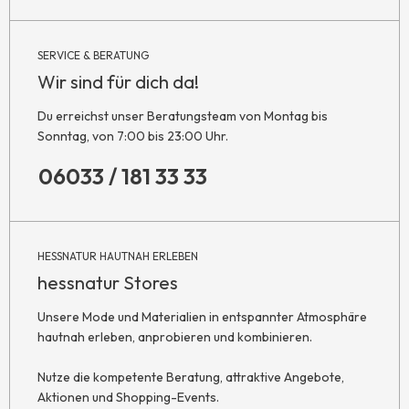
SERVICE & BERATUNG
Wir sind für dich da!
Du erreichst unser Beratungsteam von Montag bis
Sonntag, von 7:00 bis 23:00 Uhr.
06033 / 181 33 33
HESSNATUR HAUTNAH ERLEBEN
hessnatur Stores
Unsere Mode und Materialien in entspannter Atmosphäre
hautnah erleben, anprobieren und kombinieren.
Nutze die kompetente Beratung, attraktive Angebote,
Aktionen und Shopping-Events.