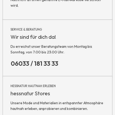
wird.
SERVICE & BERATUNG
Wir sind für dich da!
Du erreichst unser Beratungsteam von Montag bis
Sonntag, von 7:00 bis 23:00 Uhr.
06033 / 181 33 33
HESSNATUR HAUTNAH ERLEBEN
hessnatur Stores
Unsere Mode und Materialien in entspannter Atmosphäre
hautnah erleben, anprobieren und kombinieren.