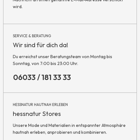
wird.
SERVICE & BERATUNG
Wir sind für dich da!
Du erreichst unser Beratungsteam von Montag bis
Sonntag, von 7:00 bis 23:00 Uhr.
06033 / 181 33 33
HESSNATUR HAUTNAH ERLEBEN
hessnatur Stores
Unsere Mode und Materialien in entspannter Atmosphäre
hautnah erleben, anprobieren und kombinieren.