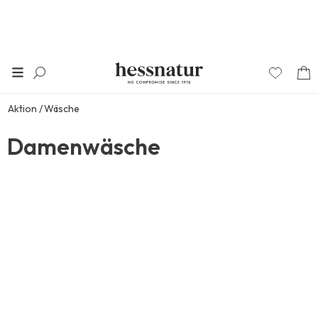
Aktion
Wäsche
Damenwäsche