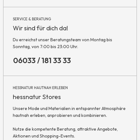
SERVICE & BERATUNG
Wir sind für dich da!
Du erreichst unser Beratungsteam von Montag bis
Sonntag, von 7:00 bis 23:00 Uhr.
06033 / 181 33 33
HESSNATUR HAUTNAH ERLEBEN
hessnatur Stores
Unsere Mode und Materialien in entspannter Atmosphäre
hautnah erleben, anprobieren und kombinieren.
Nutze die kompetente Beratung, attraktive Angebote,
Aktionen und Shopping-Events.