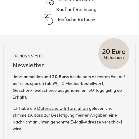
Kauf auf Rechnung
Einfache Retoure
20 Euro
TRENDS & STYLES
Gutschein
Newsletter
Jetzt anmelden und
20 Euro
bei deinem nächsten Einkauf
auf alles sparen (ab 99,- € Mindestbestellwert,
Geschenk-Gutscheine ausgenommen, 30 Tage gültig ab
Erhalt).
Ich habe die
Datenschutz-Information
gelesen und
stimme zu, dass zur Bestätigung meiner Angaben eine
Nachricht an unten genannte E-Mail-Adresse verschickt
wird.