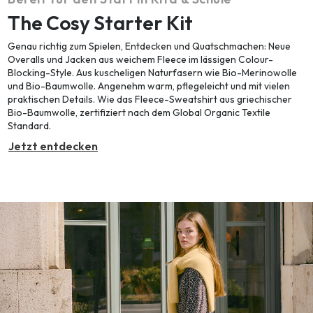
The Cosy Starter Kit
Genau richtig zum Spielen, Entdecken und Quatschmachen: Neue
Overalls und Jacken aus weichem Fleece im lässigen Colour-
Blocking-Style. Aus kuscheligen Naturfasern wie Bio-Merinowolle
und Bio-Baumwolle. Angenehm warm, pflegeleicht und mit vielen
praktischen Details. Wie das Fleece-Sweatshirt aus griechischer
Bio-Baumwolle, zertifiziert nach dem Global Organic Textile
Standard.
Jetzt entdecken