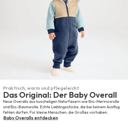
Praktisch, warm und pflegeleicht
Das Original: Der Baby Overall
Neue Overalls aus kuscheligen Naturfasern wie Bio-Merinowolle
und Bio-Baumwolle. Echte Lieblingsstücke, die bei keinem Ausflug
fehlen dürfen. Für kleine Menschen, die Großes vorhaben.
Baby Overalls entdecken