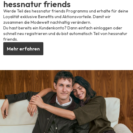
hessnatur friends
Werde Teil des hessnatur friends Programms und erhalte für deine
Loyalität exklusive Benefits und Aktionsvorteile. Damit wir
zusammen die Modewelt nachhaltig verändern.
Du hast bereits ein Kundenkonto? Dann einfach einloggen oder
schnell neu registrieren und du bist automatisch Teil von hessnatur
friends.
Mehr erfahren