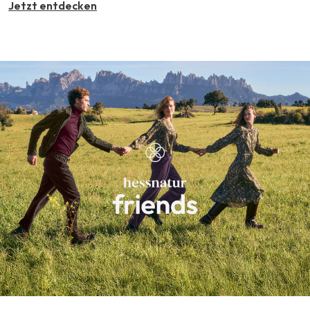
Jetzt entdecken