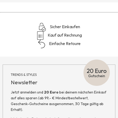
Sicher Einkaufen
Kauf auf Rechnung
Einfache Retoure
20 Euro
TRENDS & STYLES
Gutschein
Newsletter
Jetzt anmelden und
20 Euro
bei deinem nächsten Einkauf
auf alles sparen (ab 99,- € Mindestbestellwert,
Geschenk-Gutscheine ausgenommen, 30 Tage gültig ab
Erhalt).