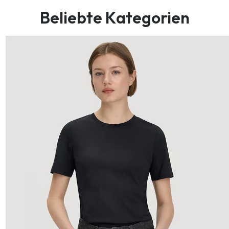
Beliebte Kategorien