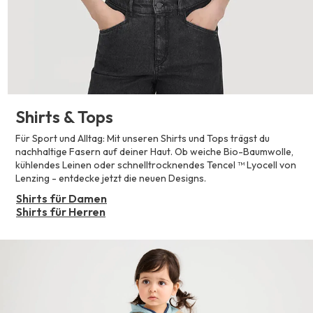
Shirts & Tops
Für Sport und Alltag: Mit unseren Shirts und Tops trägst du
nachhaltige Fasern auf deiner Haut. Ob weiche Bio-Baumwolle,
kühlendes Leinen oder schnelltrocknendes Tencel ™ Lyocell von
Lenzing - entdecke jetzt die neuen Designs.
Shirts für Damen
Shirts für Herren