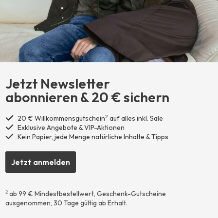
Jetzt Newsletter
abonnieren ​& 20 € sichern
2
20 € Willkommensgutschein
auf alles inkl. Sale
Exklusive Angebote & VIP-Aktionen
Kein Papier, jede Menge natürliche Inhalte & Tipps
Jetzt anmelden
2
ab 99 € Mindestbestellwert, Geschenk-Gutscheine
ausgenommen, 30 Tage gültig ab Erhalt.