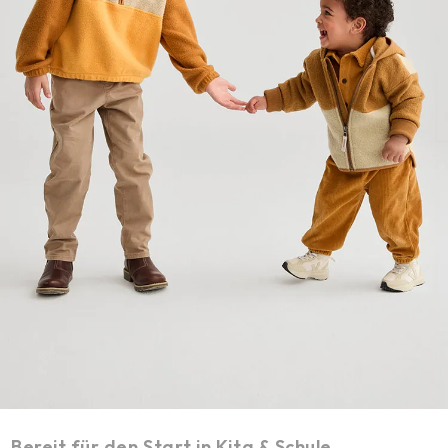
Bereit für den Start in Kita & Schule