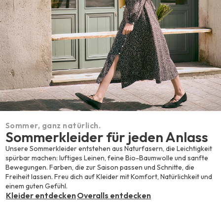
Sommer, ganz natürlich.
Sommerkleider für jeden Anlass
Unsere Sommerkleider entstehen aus Naturfasern, die Leichtigkeit
spürbar machen: luftiges Leinen, feine Bio-Baumwolle und sanfte
Bewegungen. Farben, die zur Saison passen und Schnitte, die
Freiheit lassen. Freu dich auf Kleider mit Komfort, Natürlichkeit und
einem guten Gefühl.
Kleider entdecken
Overalls entdecken