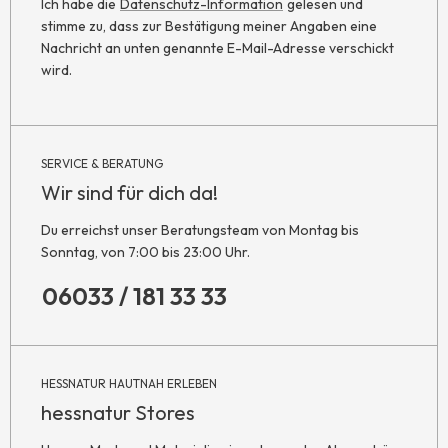
Ich habe die
Datenschutz-Information
gelesen und
stimme zu, dass zur Bestätigung meiner Angaben eine
Nachricht an unten genannte E-Mail-Adresse verschickt
wird.
SERVICE & BERATUNG
Wir sind für dich da!
Du erreichst unser Beratungsteam von Montag bis
Sonntag, von 7:00 bis 23:00 Uhr.
06033 / 181 33 33
HESSNATUR HAUTNAH ERLEBEN
hessnatur Stores