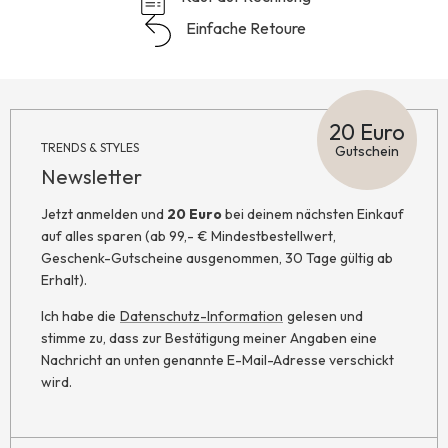
Einfache Retoure
20 Euro
TRENDS & STYLES
Gutschein
Newsletter
Jetzt anmelden und
20 Euro
bei deinem nächsten Einkauf
auf alles sparen (ab 99,- € Mindestbestellwert,
Geschenk-Gutscheine ausgenommen, 30 Tage gültig ab
Erhalt).
Ich habe die
Datenschutz-Information
gelesen und
stimme zu, dass zur Bestätigung meiner Angaben eine
Nachricht an unten genannte E-Mail-Adresse verschickt
wird.