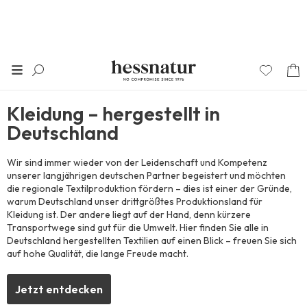
Made in Germany
Kleidung – hergestellt in
Deutschland
Wir sind immer wieder von der Leidenschaft und Kompetenz
unserer langjährigen deutschen Partner begeistert und möchten
die regionale Textilproduktion fördern – dies ist einer der Gründe,
warum Deutschland unser drittgrößtes Produktionsland für
Kleidung ist. Der andere liegt auf der Hand, denn kürzere
Transportwege sind gut für die Umwelt. Hier finden Sie alle in
Deutschland hergestellten Textilien auf einen Blick – freuen Sie sich
auf hohe Qualität, die lange Freude macht.
Jetzt entdecken