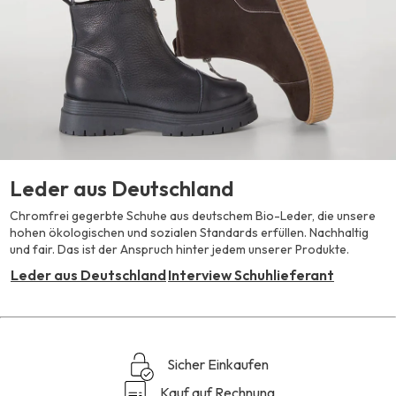
Leder aus Deutschland
Chromfrei gegerbte Schuhe aus deutschem Bio-Leder, die unsere
hohen ökologischen und sozialen Standards erfüllen. Nachhaltig
und fair. Das ist der Anspruch hinter jedem unserer Produkte.
Leder aus Deutschland
Interview Schuhlieferant
Sicher Einkaufen
Kauf auf Rechnung