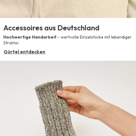
Accessoires aus Deutschland
Hochwertige Handarbeit
– wertvolle Einzelstücke mit lebendiger
Struktur.
Gürtel entdecken