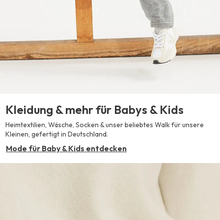
Kleidung & mehr für Babys & Kids
Heimtextilien, Wäsche, Socken & unser beliebtes Walk für unsere
Kleinen, gefertigt in Deutschland.
Mode für Baby & Kids entdecken