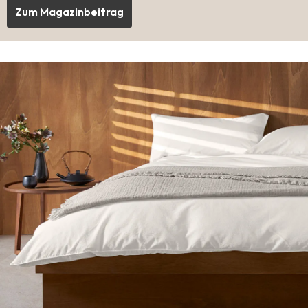
Zum Magazinbeitrag