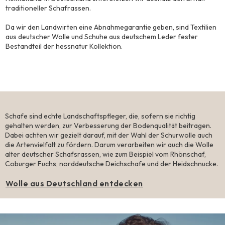
traditioneller Schafrassen.
Da wir den Landwirten eine Abnahmegarantie geben, sind Textilien
aus deutscher Wolle und Schuhe aus deutschem Leder fester
Bestandteil der hessnatur Kollektion.
Wolle aus
Deutschland
Schafe sind echte Landschaftspfleger, die, sofern sie richtig
gehalten werden, zur Verbesserung der Bodenqualität beitragen.
Dabei achten wir gezielt darauf, mit der Wahl der Schurwolle auch
die Artenvielfalt zu fördern. Darum verarbeiten wir auch die Wolle
alter deutscher Schafsrassen, wie zum Beispiel vom Rhönschaf,
Coburger Fuchs, norddeutsche Deichschafe und der Heidschnucke.
Wolle aus Deutschland entdecken