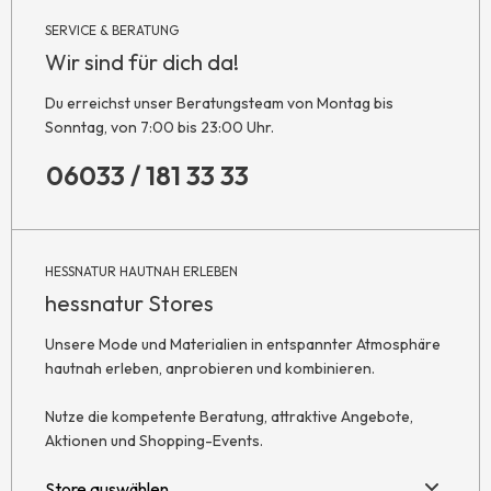
SERVICE & BERATUNG
Wir sind für dich da!
Du erreichst unser Beratungsteam von Montag bis
Sonntag, von 7:00 bis 23:00 Uhr.
06033 / 181 33 33
HESSNATUR HAUTNAH ERLEBEN
hessnatur Stores
Unsere Mode und Materialien in entspannter Atmosphäre
hautnah erleben, anprobieren und kombinieren.
Nutze die kompetente Beratung, attraktive Angebote,
Aktionen und Shopping-Events.