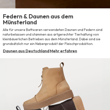
Federn & Daunen aus dem
Münsterland
Alle für unsere Bettwaren verwendeten Daunen und Federn sind
naturbelassen und stammen aus artgerechter Tierhaltung von
kleinbäuerlichen Betrieben aus dem Münsterland. Dabei sind sie
grundsätzlich nur ein Nebenprodukt der Fleischproduktion.
Daunen aus Deutschland
Mehr erfahren