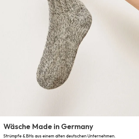
Wäsche Made in Germany
Strümpfe & BHs aus einem alten deutschen Unternehmen.