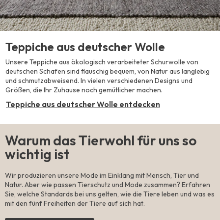
Teppiche aus deutscher Wolle
Unsere Teppiche aus ökologisch verarbeiteter Schurwolle von
deutschen Schafen sind flauschig bequem, von Natur aus langlebig
und schmutzabweisend. In vielen verschiedenen Designs und
Größen, die Ihr Zuhause noch gemütlicher machen.
Teppiche aus deutscher Wolle entdecken
Warum das Tierwohl für uns so
wichtig ist
Wir produzieren unsere Mode im Einklang mit Mensch, Tier und
Natur. Aber wie passen Tierschutz und Mode zusammen? Erfahren
Sie, welche Standards bei uns gelten, wie die Tiere leben und was es
mit den fünf Freiheiten der Tiere auf sich hat.