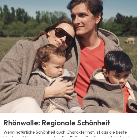
Rhönwolle: Regionale Schönheit
Wenn natürliche Schönheit auch Charakter hat, ist das die beste