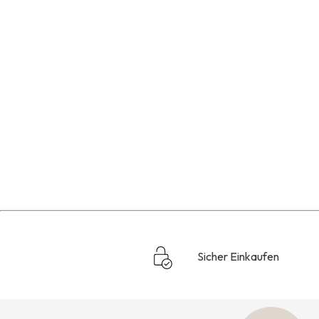
Sicher Einkaufen