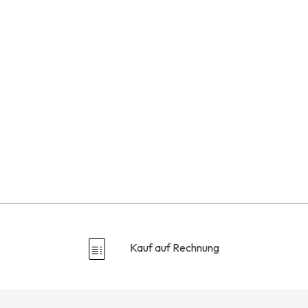
Kauf auf Rechnung