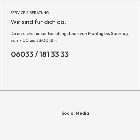
SERVICE & BERATUNG
Wir sind für dich da!
Du erreichst unser Beratungsteam von Montag bis Sonntag,
von 7:00 bis 23:00 Uhr.
06033 / 181 33 33
Social Media
e