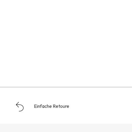
Einfache Retoure