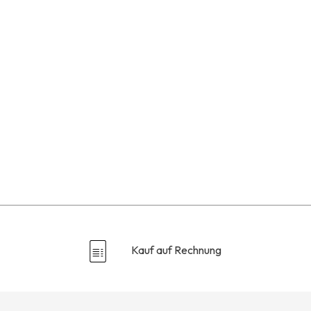
Kauf auf Rechnung