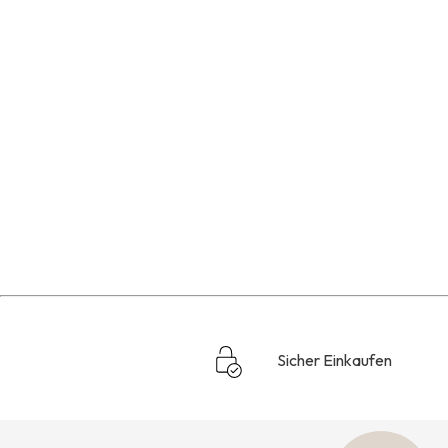
Sicher Einkaufen