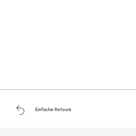
Einfache Retoure