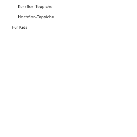
Kurzflor-Teppiche
Hochflor-Teppiche
Für Kids