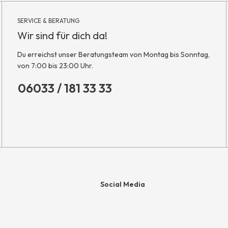
SERVICE & BERATUNG
Wir sind für dich da!
Du erreichst unser Beratungsteam von Montag bis Sonntag,
von 7:00 bis 23:00 Uhr.
06033 / 181 33 33
Social Media
e