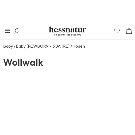
Baby
Baby (NEWBORN - 3 JAHRE)
Hosen
Wollwalk