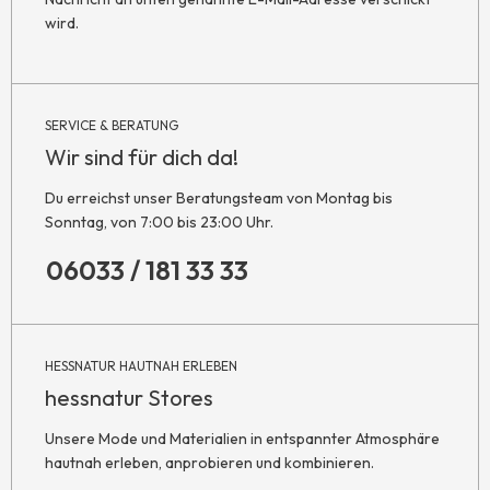
wird.
SERVICE & BERATUNG
Wir sind für dich da!
Du erreichst unser Beratungsteam von Montag bis
Sonntag, von 7:00 bis 23:00 Uhr.
06033 / 181 33 33
HESSNATUR HAUTNAH ERLEBEN
hessnatur Stores
Unsere Mode und Materialien in entspannter Atmosphäre
hautnah erleben, anprobieren und kombinieren.