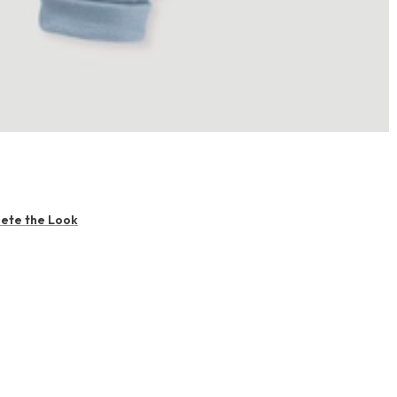
ete the Look