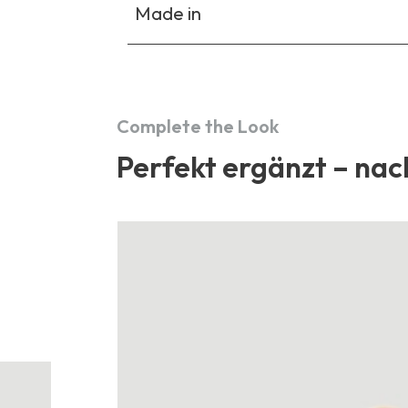
Made in
Complete the Look
Perfekt ergänzt – nac