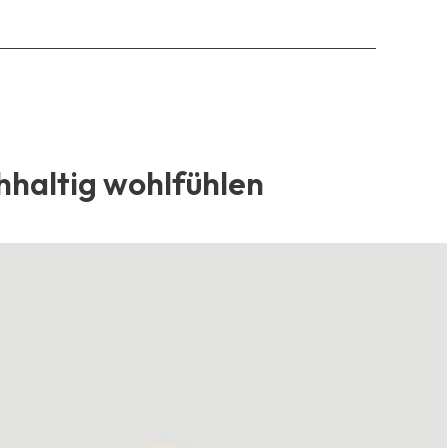
hhaltig wohlfühlen