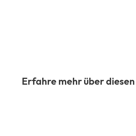
Erfahre mehr über diesen 