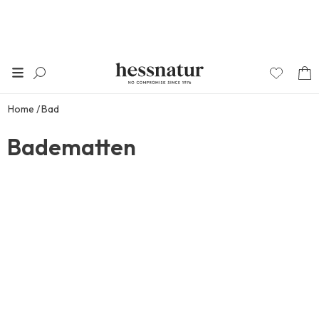
Home
Bad
Badematten