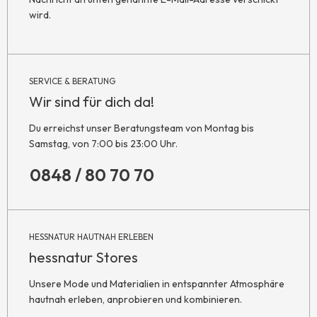
wird.
SERVICE & BERATUNG
Wir sind für dich da!
Du erreichst unser Beratungsteam von Montag bis
Samstag, von 7:00 bis 23:00 Uhr.
0848 / 80 70 70
HESSNATUR HAUTNAH ERLEBEN
hessnatur Stores
Unsere Mode und Materialien in entspannter Atmosphäre
hautnah erleben, anprobieren und kombinieren.