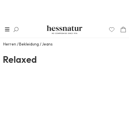
Herren
Bekleidung
Jeans
Relaxed