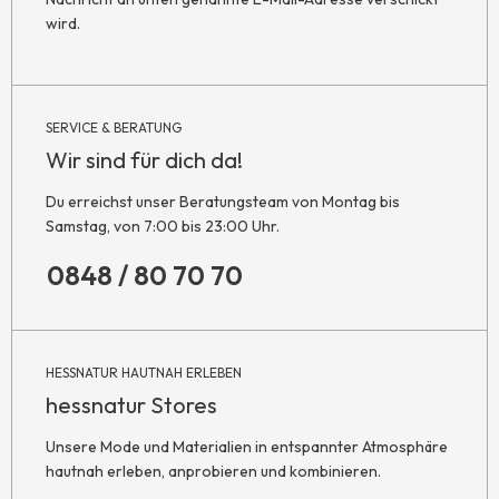
wird.
SERVICE & BERATUNG
Wir sind für dich da!
Du erreichst unser Beratungsteam von Montag bis
Samstag, von 7:00 bis 23:00 Uhr.
0848 / 80 70 70
HESSNATUR HAUTNAH ERLEBEN
hessnatur Stores
Unsere Mode und Materialien in entspannter Atmosphäre
hautnah erleben, anprobieren und kombinieren.