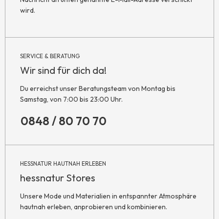
wird.
SERVICE & BERATUNG
Wir sind für dich da!
Du erreichst unser Beratungsteam von Montag bis
Samstag, von 7:00 bis 23:00 Uhr.
0848 / 80 70 70
HESSNATUR HAUTNAH ERLEBEN
hessnatur Stores
Unsere Mode und Materialien in entspannter Atmosphäre
hautnah erleben, anprobieren und kombinieren.