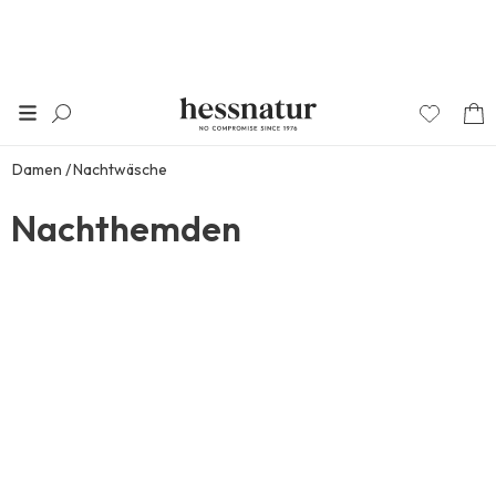
Damen
Nachtwäsche
Nachthemden