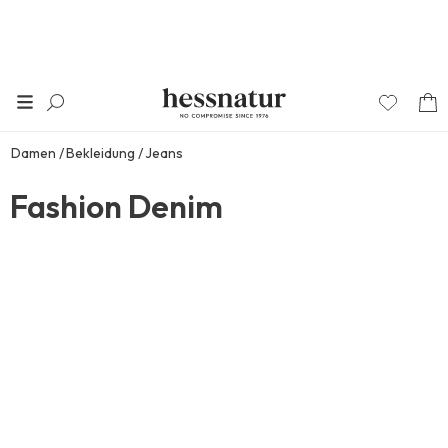
Damen
Bekleidung
Jeans
Fashion Denim