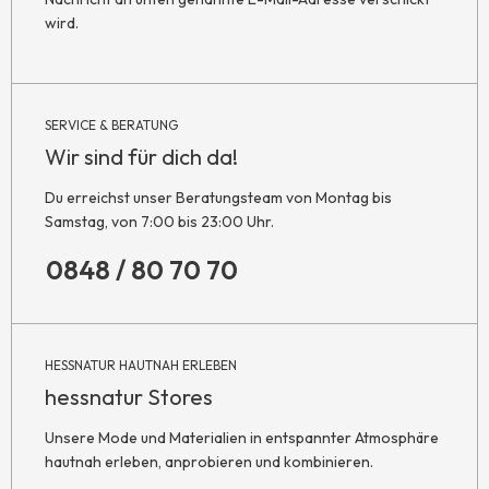
wird.
SERVICE & BERATUNG
Wir sind für dich da!
Du erreichst unser Beratungsteam von Montag bis
Samstag, von 7:00 bis 23:00 Uhr.
0848 / 80 70 70
HESSNATUR HAUTNAH ERLEBEN
hessnatur Stores
Unsere Mode und Materialien in entspannter Atmosphäre
hautnah erleben, anprobieren und kombinieren.