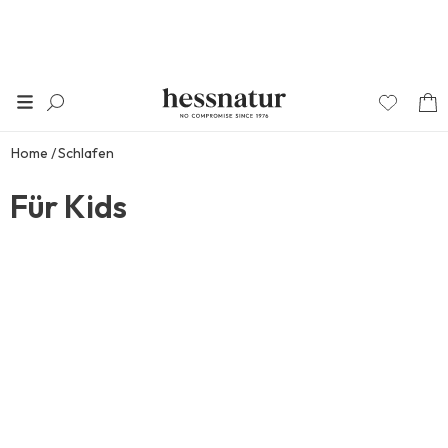
Home
Schlafen
Für Kids