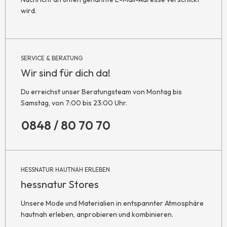
wird.
SERVICE & BERATUNG
Wir sind für dich da!
Du erreichst unser Beratungsteam von Montag bis
Samstag, von 7:00 bis 23:00 Uhr.
0848 / 80 70 70
HESSNATUR HAUTNAH ERLEBEN
hessnatur Stores
Unsere Mode und Materialien in entspannter Atmosphäre
hautnah erleben, anprobieren und kombinieren.