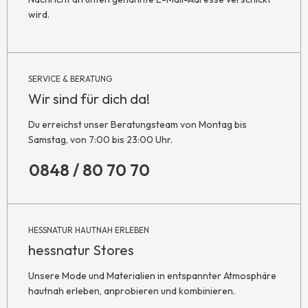
wird.
SERVICE & BERATUNG
Wir sind für dich da!
Du erreichst unser Beratungsteam von Montag bis
Samstag, von 7:00 bis 23:00 Uhr.
0848 / 80 70 70
HESSNATUR HAUTNAH ERLEBEN
hessnatur Stores
Unsere Mode und Materialien in entspannter Atmosphäre
hautnah erleben, anprobieren und kombinieren.