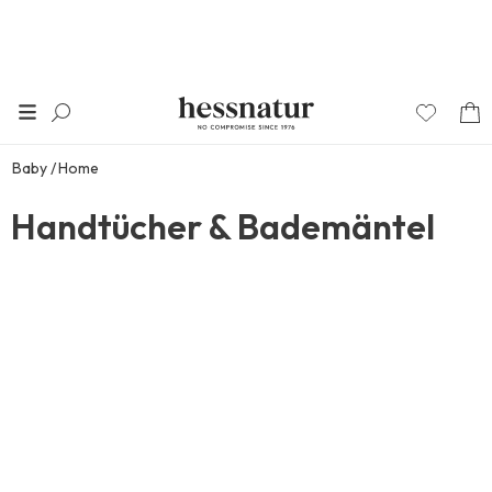
Baby
Home
Handtücher & Bademäntel