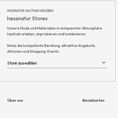
HESSNATUR HAUTNAH ERLEBEN
hessnatur Stores
Unsere Mode und Materialien in entspannter Atmosphäre
hautnah erleben, anprobieren und kombinieren.
Nutze die kompetente Beratung, attraktive Angebote,
Aktionen und Shopping-Events.
Über uns
Bezahlarten
Unternehmen
Rechnung