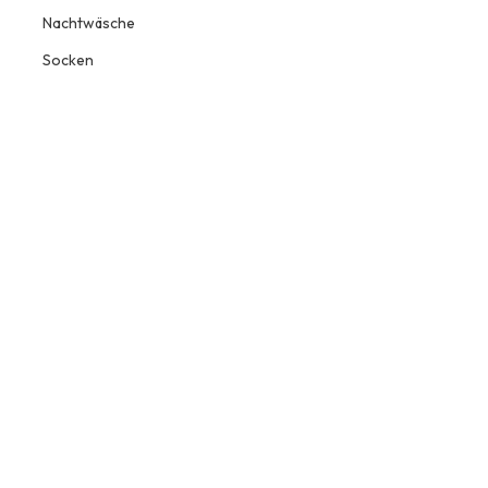
Nachtwäsche
Socken