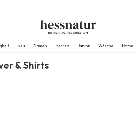
gkeit
Neu
Damen
Herren
Junior
Wäsche
Home
ver & Shirts