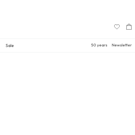
50 years
Newsletter
Sale