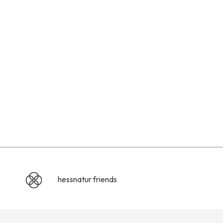
hessnatur friends