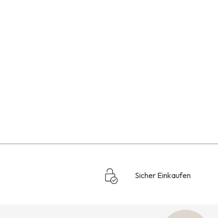
Sicher Einkaufen