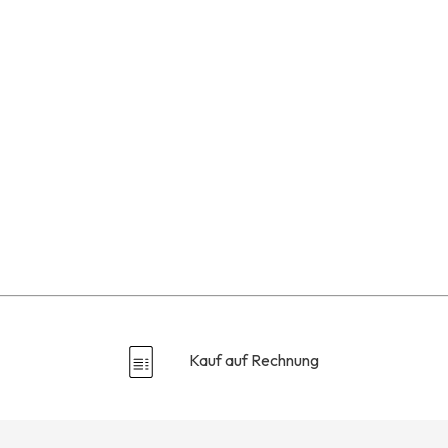
Kauf auf Rechnung