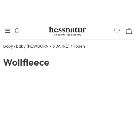
Baby
Baby (NEWBORN - 3 JAHRE)
Hosen
Wollfleece