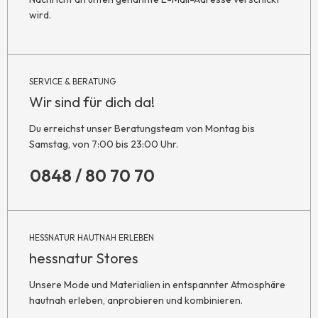
wird.
SERVICE & BERATUNG
Wir sind für dich da!
Du erreichst unser Beratungsteam von Montag bis
Samstag, von 7:00 bis 23:00 Uhr.
0848 / 80 70 70
HESSNATUR HAUTNAH ERLEBEN
hessnatur Stores
Unsere Mode und Materialien in entspannter Atmosphäre
hautnah erleben, anprobieren und kombinieren.