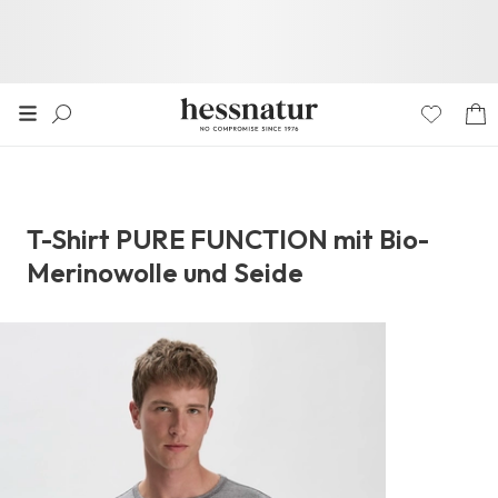
T-Shirt PURE FUNCTION mit Bio-
Merinowolle und Seide