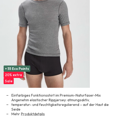
+ 55 Eco Points
20% extra
Sale
Einfarbiges Funktionsshirt im Premium-Naturfaser-Mix
Angenehm elastischer Rippjersey: atmungsaktiv,
temperatur- und feuchtigkeitsregulierend – auf der Haut die
Seide
Mehr
Produktdetails