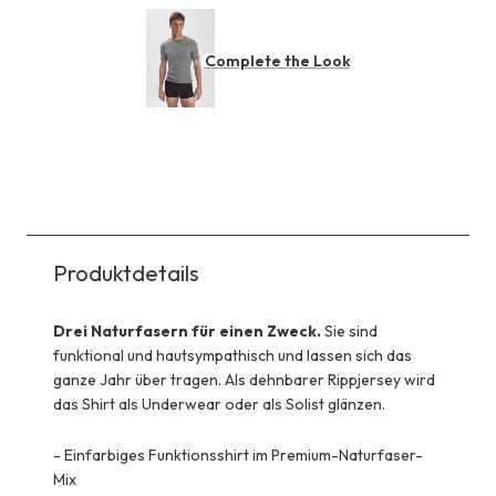
Complete the Look
Produktdetails
Drei Naturfasern für einen Zweck.
Sie sind
funktional und hautsympathisch und lassen sich das
ganze Jahr über tragen. Als dehnbarer Rippjersey wird
das Shirt als Underwear oder als Solist glänzen.
-
Einfarbiges Funktionsshirt im Premium-Naturfaser-
Mix