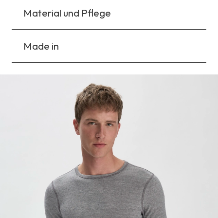
Material und Pflege
Made in