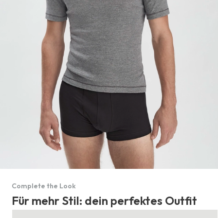
Complete the Look
Für mehr Stil: dein perfektes Outfit