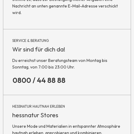
Nachricht an unten genannte E-Mail-Adresse verschickt
wird.
SERVICE & BERATUNG
Wir sind für dich da!
Du erreichst unser Beratungsteam von Montag bis
Sonntag, von 7:00 bis 23:00 Uhr.
0800 / 44 88 88
HESSNATUR HAUTNAH ERLEBEN
hessnatur Stores
Unsere Mode und Materialien in entspannter Atmosphäre
hautnah erleben, anprobieren und kombinieren.