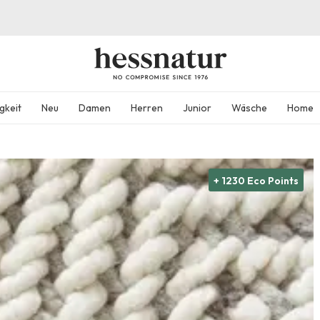
gkeit
Neu
Damen
Herren
Junior
Wäsche
Home
+ 1230 Eco Points