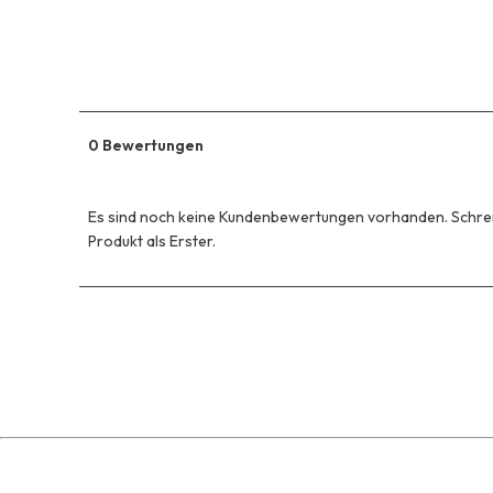
0 Bewertungen
Es sind noch keine Kundenbewertungen vorhanden. Schrei
Produkt als Erster.