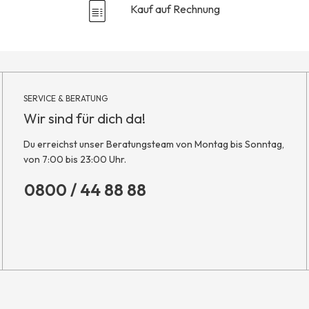
Kauf auf Rechnung
SERVICE & BERATUNG
Wir sind für dich da!
Du erreichst unser Beratungsteam von Montag bis Sonntag,
von 7:00 bis 23:00 Uhr.
0800 / 44 88 88