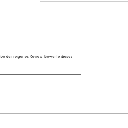
be dein eigenes Review. Bewerte dieses