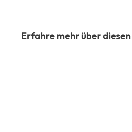
Erfahre mehr über diesen 