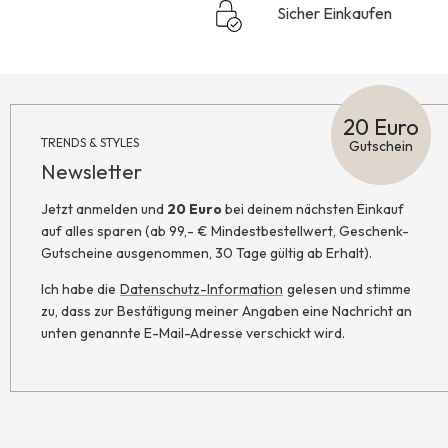
Sicher Einkaufen
20 Euro
TRENDS & STYLES
Gutschein
Newsletter
Jetzt anmelden und
20 Euro
bei deinem nächsten Einkauf
auf alles sparen (ab 99,- € Mindestbestellwert, Geschenk-
Gutscheine ausgenommen, 30 Tage gültig ab Erhalt).
Ich habe die
Datenschutz-Information
gelesen und stimme
zu, dass zur Bestätigung meiner Angaben eine Nachricht an
unten genannte E-Mail-Adresse verschickt wird.