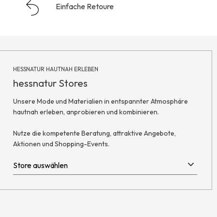
Einfache Retoure
HESSNATUR HAUTNAH ERLEBEN
hessnatur Stores
Unsere Mode und Materialien in entspannter Atmosphäre
hautnah erleben, anprobieren und kombinieren.
Nutze die kompetente Beratung, attraktive Angebote,
Aktionen und Shopping-Events.