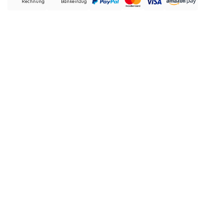
Rechnung
Bankeinzug