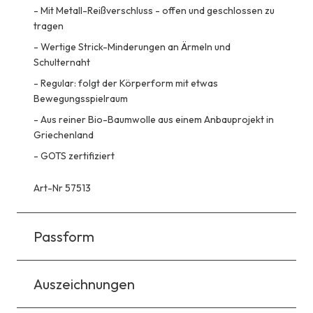
-
Mit Metall-Reißverschluss - offen und geschlossen zu
tragen
-
Wertige Strick-Minderungen an Ärmeln und
Schulternaht
-
Regular: folgt der Körperform mit etwas
Bewegungsspielraum
-
Aus reiner Bio-Baumwolle aus einem Anbauprojekt in
Griechenland
-
GOTS zertifiziert
Art-Nr 57513
Passform
Auszeichnungen