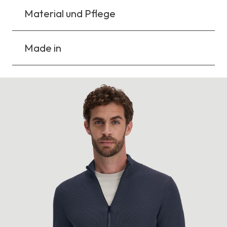
Material und Pflege
Made in