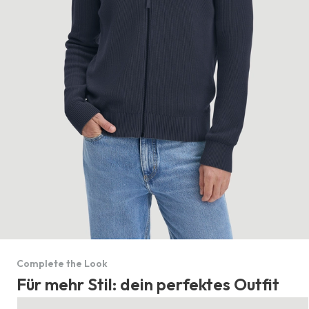
Complete the Look
Für mehr Stil: dein perfektes Outfit