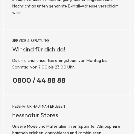
Nachricht an unten genannte E-Mail-Adresse verschickt
wird.
SERVICE & BERATUNG
Wir sind für dich da!
Du erreichst unser Beratungsteam von Montag bis
Sonntag, von 7:00 bis 23:00 Uhr.
0800 / 44 88 88
HESSNATUR HAUTNAH ERLEBEN
hessnatur Stores
Unsere Mode und Materialien in entspannter Atmosphäre
hautnah erleben, anprobieren und kombinieren.