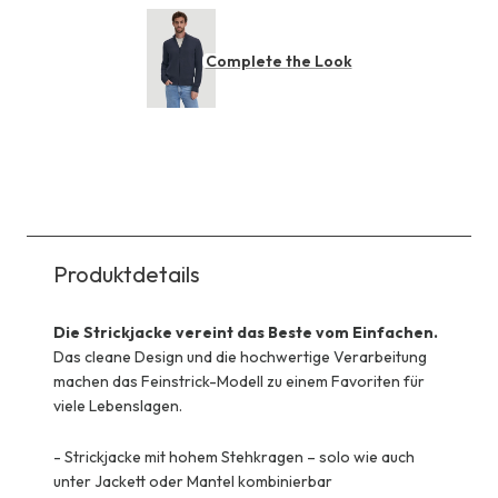
Complete the Look
Produktdetails
Die Strickjacke vereint das Beste vom Einfachen.
Das cleane Design und die hochwertige Verarbeitung
machen das Feinstrick-Modell zu einem Favoriten für
viele Lebenslagen.
-
Strickjacke mit hohem Stehkragen – solo wie auch
unter Jackett oder Mantel kombinierbar