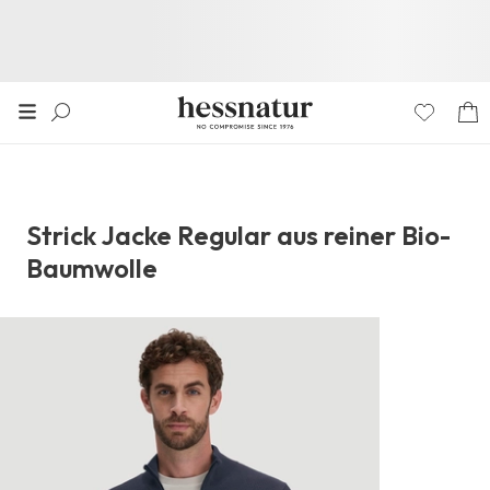
Strick Jacke Regular aus reiner Bio-
Baumwolle