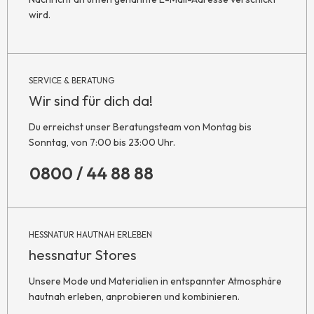
wird.
SERVICE & BERATUNG
Wir sind für dich da!
Du erreichst unser Beratungsteam von Montag bis
Sonntag, von 7:00 bis 23:00 Uhr.
0800 / 44 88 88
HESSNATUR HAUTNAH ERLEBEN
hessnatur Stores
Unsere Mode und Materialien in entspannter Atmosphäre
hautnah erleben, anprobieren und kombinieren.