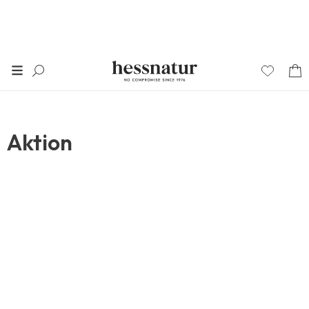
Aktion