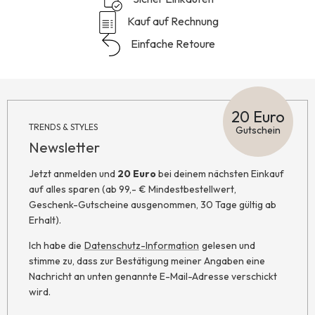
Kauf auf Rechnung
Einfache Retoure
20 Euro
TRENDS & STYLES
Gutschein
Newsletter
Jetzt anmelden und
20 Euro
bei deinem nächsten Einkauf
auf alles sparen (ab 99,- € Mindestbestellwert,
Geschenk-Gutscheine ausgenommen, 30 Tage gültig ab
Erhalt).
Ich habe die
Datenschutz-Information
gelesen und
stimme zu, dass zur Bestätigung meiner Angaben eine
Nachricht an unten genannte E-Mail-Adresse verschickt
wird.