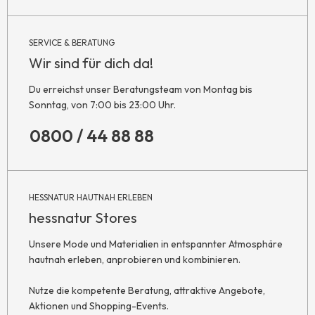
SERVICE & BERATUNG
Wir sind für dich da!
Du erreichst unser Beratungsteam von Montag bis
Sonntag, von 7:00 bis 23:00 Uhr.
0800 / 44 88 88
HESSNATUR HAUTNAH ERLEBEN
hessnatur Stores
Unsere Mode und Materialien in entspannter Atmosphäre
hautnah erleben, anprobieren und kombinieren.
Nutze die kompetente Beratung, attraktive Angebote,
Aktionen und Shopping-Events.