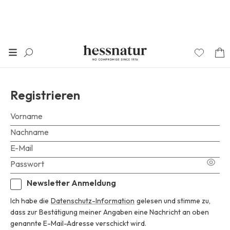
Registrieren
Vorname
Nachname
E-Mail
Passwort
Newsletter Anmeldung
Ich habe die
Datenschutz-Information
gelesen und stimme zu,
dass zur Bestätigung meiner Angaben eine Nachricht an oben
genannte E-Mail-Adresse verschickt wird.