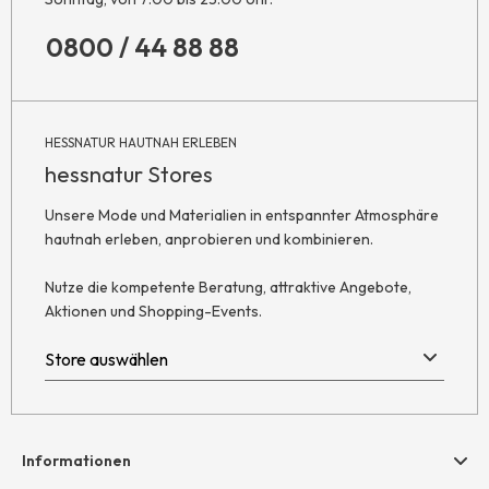
0800 / 44 88 88
HESSNATUR HAUTNAH ERLEBEN
hessnatur Stores
Unsere Mode und Materialien in entspannter Atmosphäre
hautnah erleben, anprobieren und kombinieren.
Nutze die kompetente Beratung, attraktive Angebote,
Aktionen und Shopping-Events.
Informationen