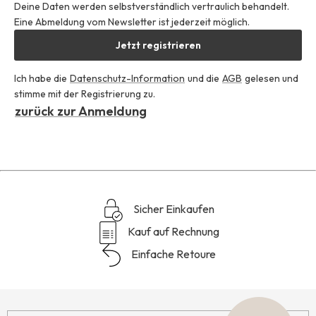
Deine Daten werden selbstverständlich vertraulich behandelt.
Eine Abmeldung vom Newsletter ist jederzeit möglich.
Jetzt registrieren
Ich habe die
Datenschutz-Information
und die
AGB
gelesen und
stimme mit der Registrierung zu.
zurück zur Anmeldung
Sicher Einkaufen
Kauf auf Rechnung
Einfache Retoure