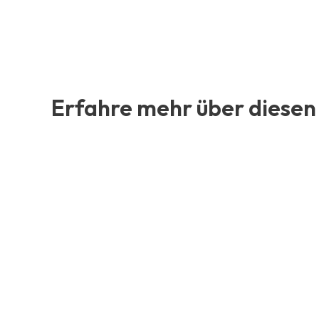
Erfahre mehr über diesen 