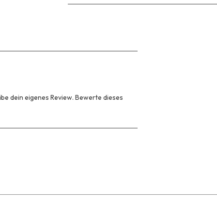
be dein eigenes Review. Bewerte dieses