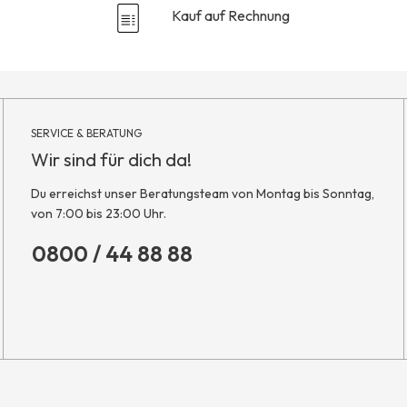
Kauf auf Rechnung
SERVICE & BERATUNG
Wir sind für dich da!
Du erreichst unser Beratungsteam von Montag bis Sonntag,
von 7:00 bis 23:00 Uhr.
0800 / 44 88 88