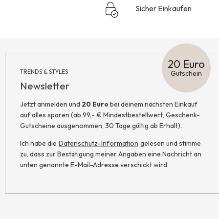
Sicher Einkaufen
20 Euro
TRENDS & STYLES
Gutschein
Newsletter
Jetzt anmelden und
20 Euro
bei deinem nächsten Einkauf
auf alles sparen (ab 99,- € Mindestbestellwert, Geschenk-
Gutscheine ausgenommen, 30 Tage gültig ab Erhalt).
Ich habe die
Datenschutz-Information
gelesen und stimme
zu, dass zur Bestätigung meiner Angaben eine Nachricht an
unten genannte E-Mail-Adresse verschickt wird.