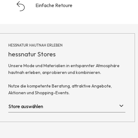
Einfache Retoure
HESSNATUR HAUTNAH ERLEBEN
hessnatur Stores
Unsere Mode und Materialien in entspannter Atmosphäre
hautnah erleben, anprobieren und kombinieren.
Nutze die kompetente Beratung, attraktive Angebote,
Aktionen und Shopping-Events.