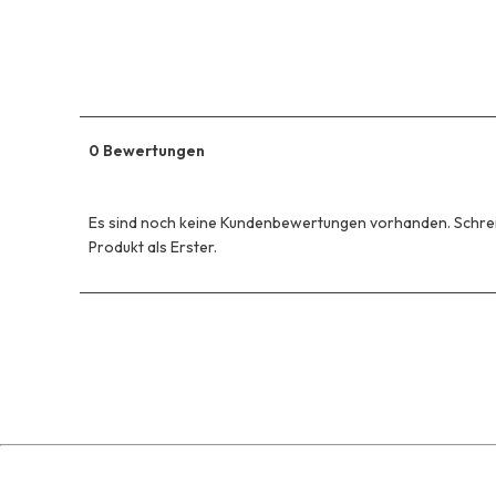
0 Bewertungen
Es sind noch keine Kundenbewertungen vorhanden. Schrei
Produkt als Erster.