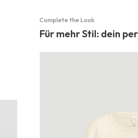
Complete the Look
Für mehr Stil: dein pe