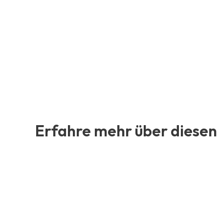
Erfahre mehr über diesen 