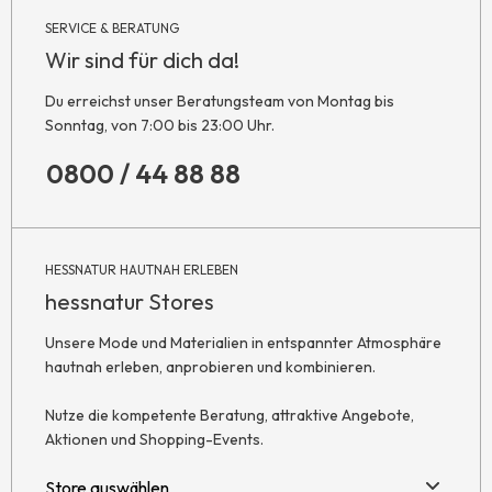
SERVICE & BERATUNG
Wir sind für dich da!
Du erreichst unser Beratungsteam von Montag bis
Sonntag, von 7:00 bis 23:00 Uhr.
0800 / 44 88 88
HESSNATUR HAUTNAH ERLEBEN
hessnatur Stores
Unsere Mode und Materialien in entspannter Atmosphäre
hautnah erleben, anprobieren und kombinieren.
Nutze die kompetente Beratung, attraktive Angebote,
Aktionen und Shopping-Events.