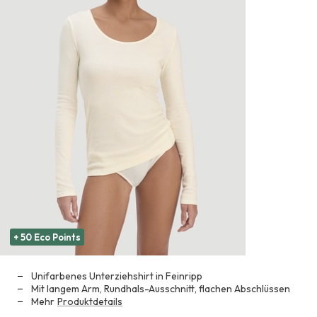
+ 50 Eco Points
Unifarbenes Unterziehshirt in Feinripp
Mit langem Arm, Rundhals-Ausschnitt, flachen Abschlüssen
Mehr
Produktdetails