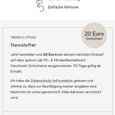
Einfache Retoure
20 Euro
TRENDS & STYLES
Gutschein
Newsletter
Jetzt anmelden und
20 Euro
bei deinem nächsten Einkauf
auf alles sparen (ab 99,- € Mindestbestellwert,
Geschenk-Gutscheine ausgenommen, 30 Tage gültig ab
Erhalt).
Ich habe die
Datenschutz-Information
gelesen und
stimme zu, dass zur Bestätigung meiner Angaben eine
Nachricht an unten genannte E-Mail-Adresse verschickt
wird.