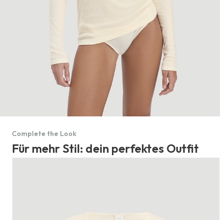
Complete the Look
Für mehr Stil: dein perfektes Outfit