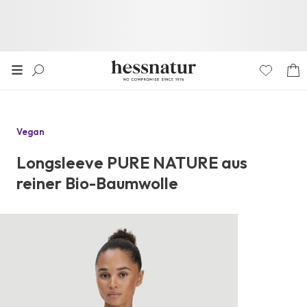
Vegan
Longsleeve PURE NATURE aus
reiner Bio-Baumwolle