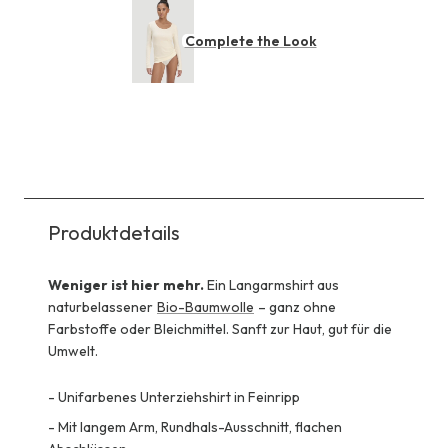
Complete the Look
Produktdetails
Weniger ist hier mehr.
Ein Langarmshirt aus
naturbelassener
Bio-Baumwolle
– ganz ohne
Farbstoffe oder Bleichmittel. Sanft zur Haut, gut für die
Umwelt.
-
Unifarbenes Unterziehshirt in Feinripp
-
Mit langem Arm, Rundhals-Ausschnitt, flachen