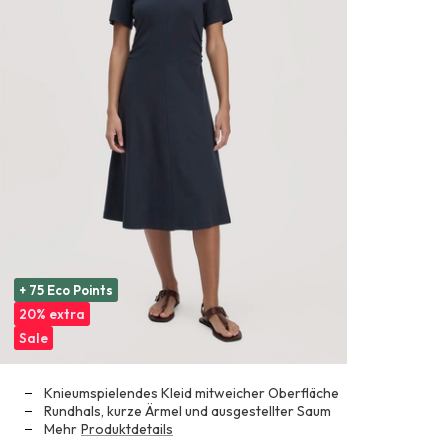
+ 75 Eco Points
20% extra
Sale
Knieumspielendes Kleid mitweicher Oberfläche
Rundhals, kurze Ärmel und ausgestellter Saum
Mehr
Produktdetails