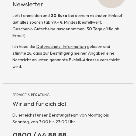
Newsletter
Jetzt anmelden und
20 Euro
bei deinem nächsten Einkauf
auf alles sparen (ab 99,- € Mindestbestellwert,
Geschenk-Gutscheine ausgenommen, 30 Tage gültig ab
Erhalt).
Ich habe die
Datenschutz-Information
gelesen und
stimme zu, dass zur Bestätigung meiner Angaben eine
Nachricht an unten genannte E-Mail-Adresse verschickt
wird.
SERVICE & BERATUNG
Wir sind für dich da!
Du erreichst unser Beratungsteam von Montag bis
Sonntag, von 7:00 bis 23:00 Uhr.
0800 / 44 88 88