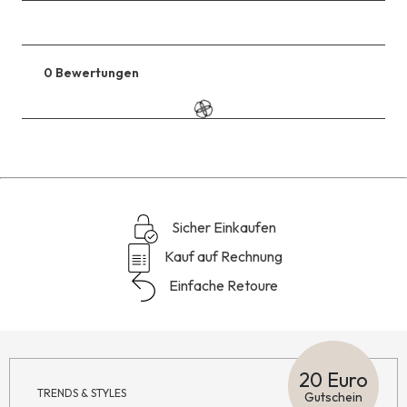
0 Bewertungen
Zu
den
Reviews
Sicher Einkaufen
Kauf auf Rechnung
Einfache Retoure
20 Euro
TRENDS & STYLES
Gutschein