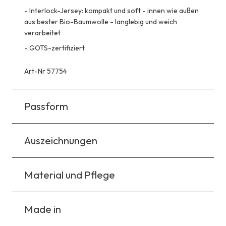
-
Interlock-Jersey: kompakt und soft - innen wie außen
aus bester Bio-Baumwolle - langlebig und weich
verarbeitet
-
GOTS-zertifiziert
Art-Nr 57754
Passform
Auszeichnungen
Material und Pflege
Made in