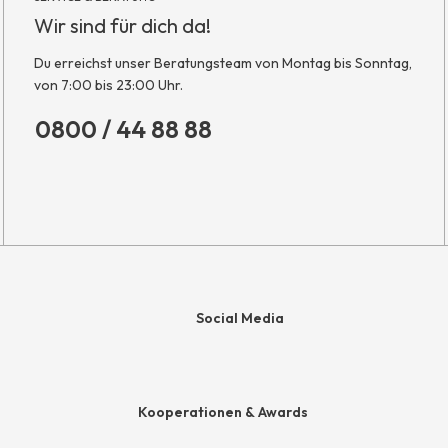
Wir sind für dich da!
Du erreichst unser Beratungsteam von Montag bis Sonntag,
von 7:00 bis 23:00 Uhr.
0800 / 44 88 88
Social Media
e
Kooperationen & Awards