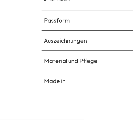
Passform
Auszeichnungen
Material und Pflege
Made in