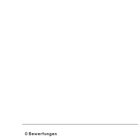
0 Bewertungen