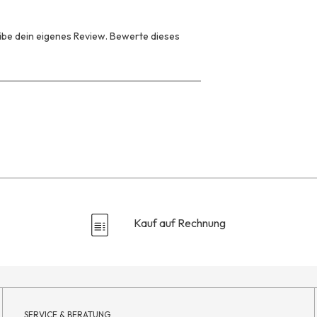
be dein eigenes Review. Bewerte dieses
Kauf auf Rechnung
SERVICE & BERATUNG