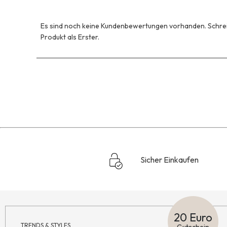
Es sind noch keine Kundenbewertungen vorhanden. Schrei
Produkt als Erster.
Sicher Einkaufen
20 Euro
TRENDS & STYLES