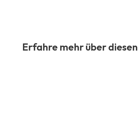
Erfahre mehr über diesen 