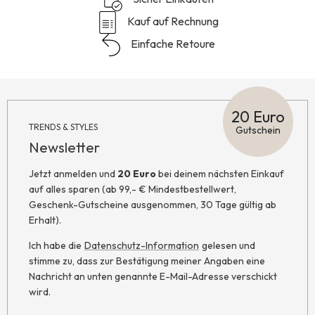
Kauf auf Rechnung
Einfache Retoure
20 Euro
TRENDS & STYLES
Gutschein
Newsletter
Jetzt anmelden und
20 Euro
bei deinem nächsten Einkauf
auf alles sparen (ab 99,- € Mindestbestellwert,
Geschenk-Gutscheine ausgenommen, 30 Tage gültig ab
Erhalt).
Ich habe die
Datenschutz-Information
gelesen und
stimme zu, dass zur Bestätigung meiner Angaben eine
Nachricht an unten genannte E-Mail-Adresse verschickt
wird.