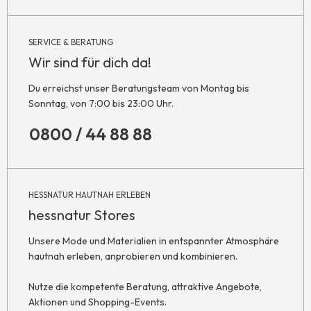
SERVICE & BERATUNG
Wir sind für dich da!
Du erreichst unser Beratungsteam von Montag bis
Sonntag, von 7:00 bis 23:00 Uhr.
0800 / 44 88 88
HESSNATUR HAUTNAH ERLEBEN
hessnatur Stores
Unsere Mode und Materialien in entspannter Atmosphäre
hautnah erleben, anprobieren und kombinieren.
Nutze die kompetente Beratung, attraktive Angebote,
Aktionen und Shopping-Events.