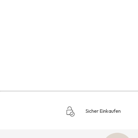
Sicher Einkaufen