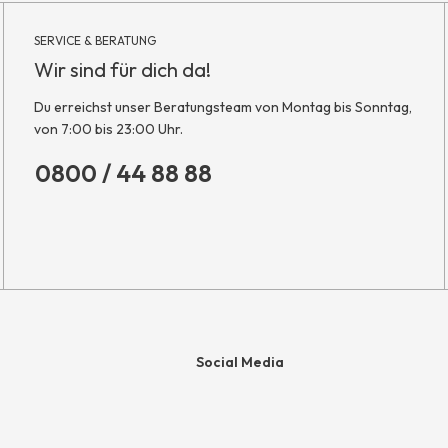
SERVICE & BERATUNG
Wir sind für dich da!
Du erreichst unser Beratungsteam von Montag bis Sonntag,
von 7:00 bis 23:00 Uhr.
0800 / 44 88 88
Social Media
e