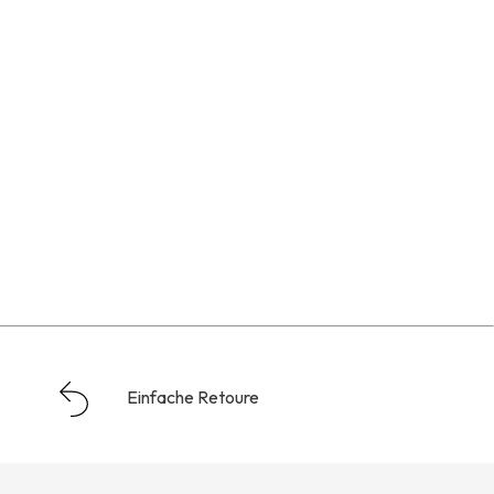
Einfache Retoure