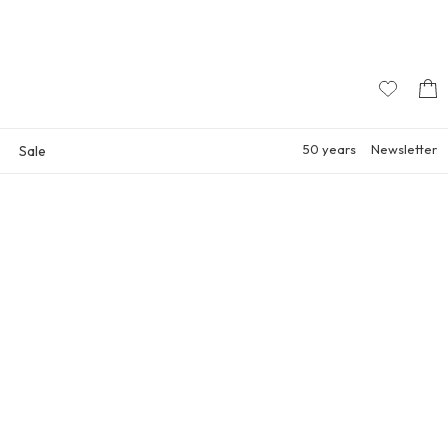
50 years
Newsletter
Sale