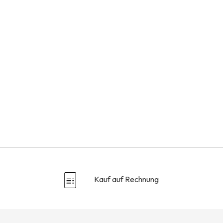
Kauf auf Rechnung