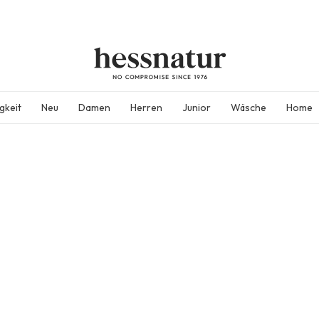
gkeit
Neu
Damen
Herren
Junior
Wäsche
Home