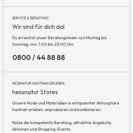
SERVICE & BERATUNG
Wir sind für dich da!
Du erreichst unser Beratungsteam von Montag bis
Sonntag, von 7:00 bis 23:00 Uhr.
0800 / 44 88 88
HESSNATUR HAUTNAH ERLEBEN
hessnatur Stores
Unsere Mode und Materialien in entspannter Atmosphäre
hautnah erleben, anprobieren und kombinieren.
Nutze die kompetente Beratung, attraktive Angebote,
Aktionen und Shopping-Events.