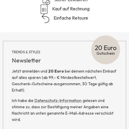
Kauf auf Rechnung
Einfache Retoure
20 Euro
TRENDS & STYLES
Gutschein
Newsletter
Jetzt anmelden und
20 Euro
bei deinem nächsten Einkauf
auf alles sparen (ab 99,- € Mindestbestellwert,
Geschenk-Gutscheine ausgenommen, 30 Tage gültig ab
Erhalt).
Ich habe die
Datenschutz-Information
gelesen und
stimme zu, dass zur Bestätigung meiner Angaben eine
Nachricht an unten genannte E-Mail-Adresse verschickt
wird.