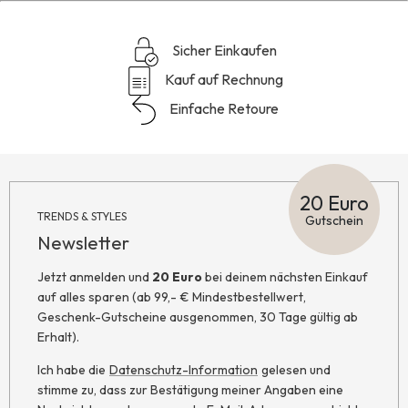
Sicher Einkaufen
Kauf auf Rechnung
Einfache Retoure
20 Euro
TRENDS & STYLES
Gutschein
Newsletter
Jetzt anmelden und
20 Euro
bei deinem nächsten Einkauf
auf alles sparen (ab 99,- € Mindestbestellwert,
Geschenk-Gutscheine ausgenommen, 30 Tage gültig ab
Erhalt).
Ich habe die
Datenschutz-Information
gelesen und
stimme zu, dass zur Bestätigung meiner Angaben eine