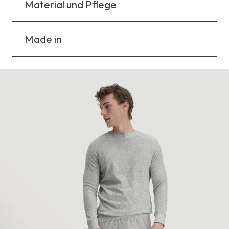
Material und Pflege
Made in