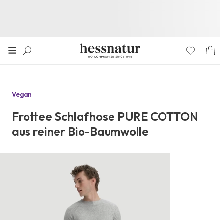
Vegan
Frottee Schlafhose PURE COTTON
aus reiner Bio-Baumwolle