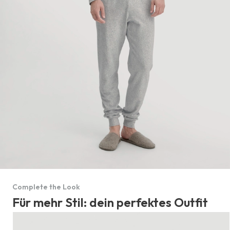
Complete the Look
Für mehr Stil: dein perfektes Outfit