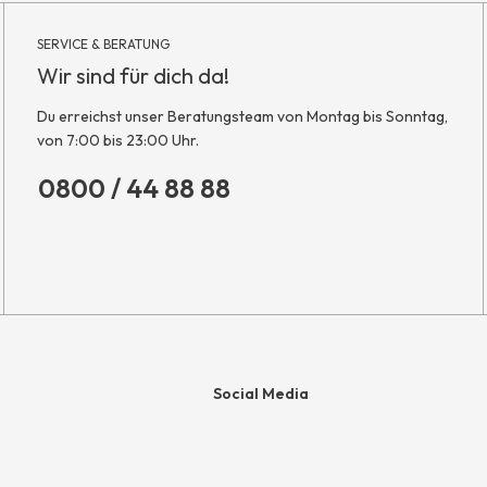
SERVICE & BERATUNG
Wir sind für dich da!
Du erreichst unser Beratungsteam von Montag bis Sonntag,
von 7:00 bis 23:00 Uhr.
0800 / 44 88 88
Social Media
e