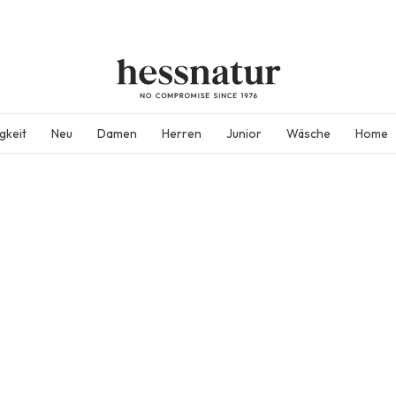
gkeit
Neu
Damen
Herren
Junior
Wäsche
Home