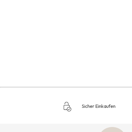
Sicher Einkaufen