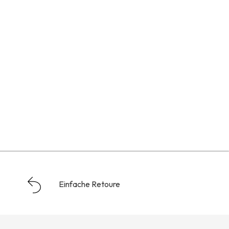
Einfache Retoure