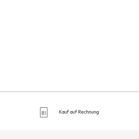
Kauf auf Rechnung