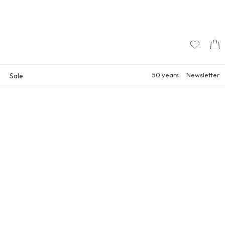
50 years
Newsletter
Sale