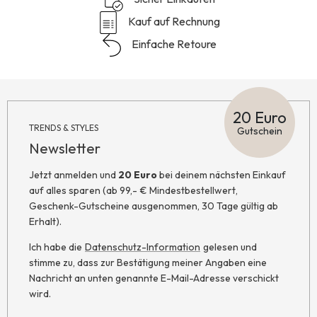
Kauf auf Rechnung
Einfache Retoure
20 Euro
TRENDS & STYLES
Gutschein
Newsletter
Jetzt anmelden und
20 Euro
bei deinem nächsten Einkauf
auf alles sparen (ab 99,- € Mindestbestellwert,
Geschenk-Gutscheine ausgenommen, 30 Tage gültig ab
Erhalt).
Ich habe die
Datenschutz-Information
gelesen und
stimme zu, dass zur Bestätigung meiner Angaben eine
Nachricht an unten genannte E-Mail-Adresse verschickt
wird.