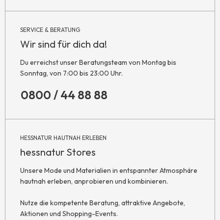
SERVICE & BERATUNG
Wir sind für dich da!
Du erreichst unser Beratungsteam von Montag bis
Sonntag, von 7:00 bis 23:00 Uhr.
0800 / 44 88 88
HESSNATUR HAUTNAH ERLEBEN
hessnatur Stores
Unsere Mode und Materialien in entspannter Atmosphäre
hautnah erleben, anprobieren und kombinieren.
Nutze die kompetente Beratung, attraktive Angebote,
Aktionen und Shopping-Events.