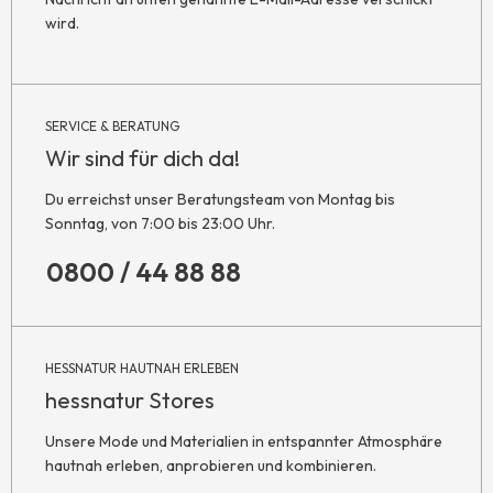
wird.
SERVICE & BERATUNG
Wir sind für dich da!
Du erreichst unser Beratungsteam von Montag bis
Sonntag, von 7:00 bis 23:00 Uhr.
0800 / 44 88 88
HESSNATUR HAUTNAH ERLEBEN
hessnatur Stores
Unsere Mode und Materialien in entspannter Atmosphäre
hautnah erleben, anprobieren und kombinieren.