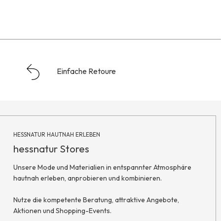
Einfache Retoure
HESSNATUR HAUTNAH ERLEBEN
hessnatur Stores
Unsere Mode und Materialien in entspannter Atmosphäre
hautnah erleben, anprobieren und kombinieren.
Nutze die kompetente Beratung, attraktive Angebote,
Aktionen und Shopping-Events.