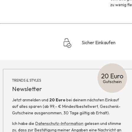
zu wenig fl
Sicher Einkaufen
20 Euro
TRENDS & STYLES
Gutschein
Newsletter
Jetzt anmelden und
20 Euro
bei deinem nächsten Einkauf
auf alles sparen (ab 99,- € Mindestbestellwert, Geschenk-
Gutscheine ausgenommen, 30 Tage gültig ab Erhalt).
Ich habe die
Datenschutz-Information
gelesen und stimme
zu, dass zur Bestätigung meiner Angaben eine Nachricht an