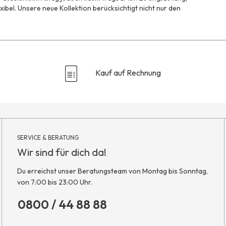
exibel. Unsere neue Kollektion berücksichtigt nicht nur den
Kauf auf Rechnung
SERVICE & BERATUNG
Wir sind für dich da!
Du erreichst unser Beratungsteam von Montag bis Sonntag,
von 7:00 bis 23:00 Uhr.
0800 / 44 88 88