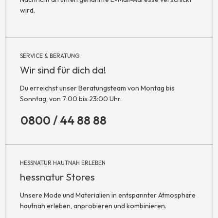
wird.
SERVICE & BERATUNG
Wir sind für dich da!
Du erreichst unser Beratungsteam von Montag bis
Sonntag, von 7:00 bis 23:00 Uhr.
0800 / 44 88 88
HESSNATUR HAUTNAH ERLEBEN
hessnatur Stores
Unsere Mode und Materialien in entspannter Atmosphäre
hautnah erleben, anprobieren und kombinieren.