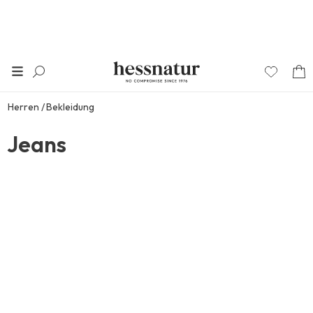
Herren
Bekleidung
Jeans