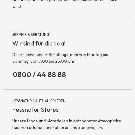
wird.
SERVICE & BERATUNG
Wir sind für dich da!
Du erreichst unser Beratungsteam von Montag bis
Sonntag, von 7:00 bis 23:00 Uhr.
0800 / 44 88 88
HESSNATUR HAUTNAH ERLEBEN
hessnatur Stores
Unsere Mode und Materialien in entspannter Atmosphäre
hautnah erleben, anprobieren und kombinieren.