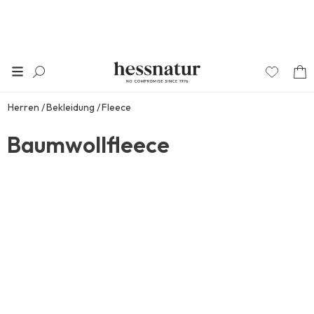
Herren
Bekleidung
Fleece
Baumwollfleece