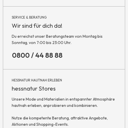
SERVICE & BERATUNG
Wir sind für dich da!
Du erreichst unser Beratungsteam von Montag bis
Sonntag, von 7:00 bis 23:00 Uhr.
0800 / 44 88 88
HESSNATUR HAUTNAH ERLEBEN
hessnatur Stores
Unsere Mode und Materialien in entspannter Atmosphäre
hautnah erleben, anprobieren und kombinieren.
Nutze die kompetente Beratung, attraktive Angebote,
Aktionen und Shopping-Events.