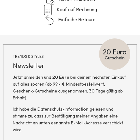
Kauf auf Rechnung
Einfache Retoure
20 Euro
TRENDS & STYLES
Gutschein
Newsletter
Jetzt anmelden und
20 Euro
bei deinem nächsten Einkauf
auf alles sparen (ab 99,- € Mindestbestellwert,
Geschenk-Gutscheine ausgenommen, 30 Tage gültig ab
Erhalt).
Ich habe die
Datenschutz-Information
gelesen und
stimme zu, dass zur Bestätigung meiner Angaben eine
Nachricht an unten genannte E-Mail-Adresse verschickt
wird.