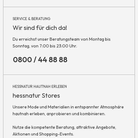
SERVICE & BERATUNG
Wir sind für dich da!
Du erreichst unser Beratungsteam von Montag bis
Sonntag, von 7:00 bis 23:00 Uhr.
0800 / 44 88 88
HESSNATUR HAUTNAH ERLEBEN
hessnatur Stores
Unsere Mode und Materialien in entspannter Atmosphäre
hautnah erleben, anprobieren und kombinieren.
Nutze die kompetente Beratung, attraktive Angebote,
Aktionen und Shopping-Events.