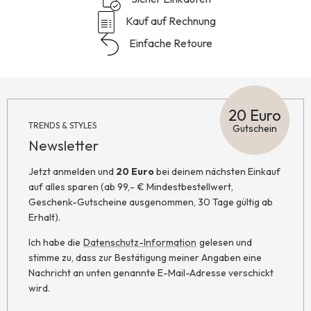
Kauf auf Rechnung
Einfache Retoure
20 Euro
TRENDS & STYLES
Gutschein
Newsletter
Jetzt anmelden und
20 Euro
bei deinem nächsten Einkauf
auf alles sparen (ab 99,- € Mindestbestellwert,
Geschenk-Gutscheine ausgenommen, 30 Tage gültig ab
Erhalt).
Ich habe die
Datenschutz-Information
gelesen und
stimme zu, dass zur Bestätigung meiner Angaben eine
Nachricht an unten genannte E-Mail-Adresse verschickt
wird.