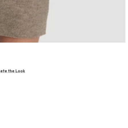
ete the Look