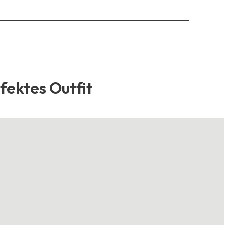
rfektes Outfit