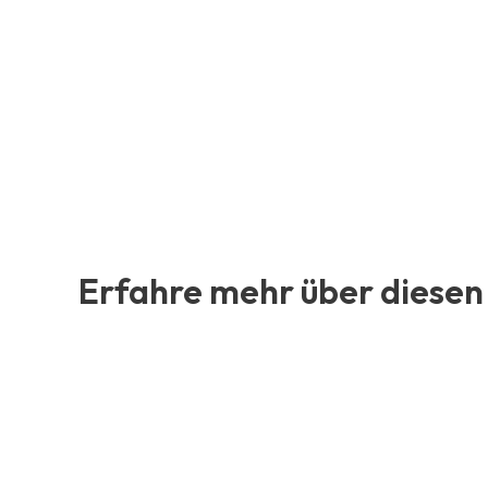
Erfahre mehr über diesen 