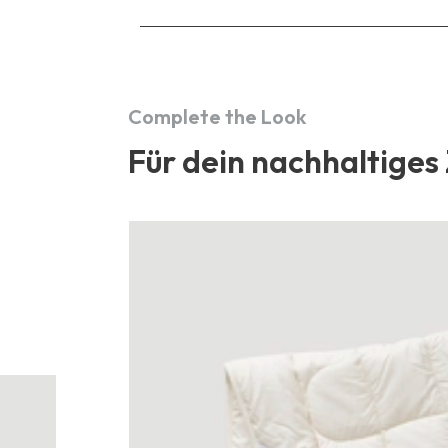
Complete the Look
Für dein nachhaltiges