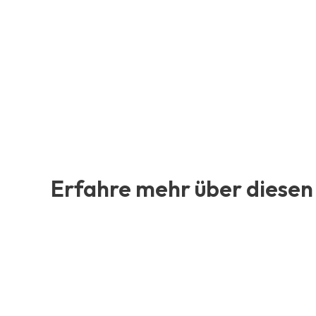
Erfahre mehr über diesen 