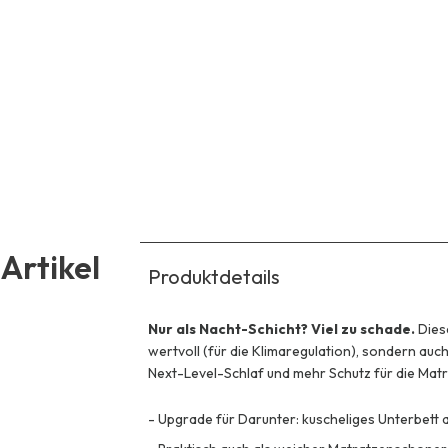
Artikel
Produktdetails
Nur als Nacht-Schicht? Viel zu schade.
Dies
wertvoll (für die Klimaregulation), sondern au
Next-Level-Schlaf und mehr Schutz für die Matr
-
Upgrade für Darunter: kuscheliges Unterbett 