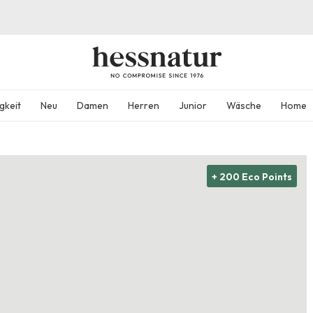
gkeit
Neu
Damen
Herren
Junior
Wäsche
Home
+ 200 Eco Points