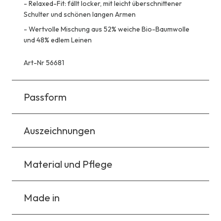
-
Relaxed-Fit: fällt locker, mit leicht überschnittener
Schulter und schönen langen Armen
-
Wertvolle Mischung aus 52% weiche Bio-Baumwolle
und 48% edlem Leinen
Art-Nr 56681
Passform
Auszeichnungen
Material und Pflege
Made in