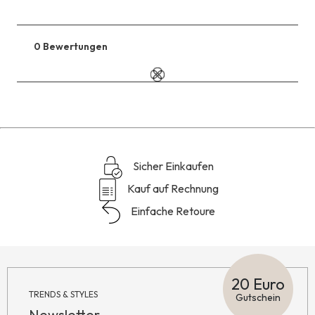
0 Bewertungen
Zu
den
Reviews
Sicher Einkaufen
Kauf auf Rechnung
Einfache Retoure
20 Euro
TRENDS & STYLES
Gutschein
Newsletter