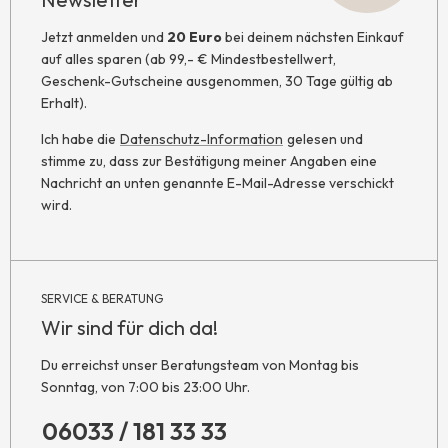
Jetzt anmelden und
20 Euro
bei deinem nächsten Einkauf
auf alles sparen (ab 99,- € Mindestbestellwert,
Geschenk-Gutscheine ausgenommen, 30 Tage gültig ab
Erhalt).
Ich habe die
Datenschutz-Information
gelesen und
stimme zu, dass zur Bestätigung meiner Angaben eine
Nachricht an unten genannte E-Mail-Adresse verschickt
wird.
SERVICE & BERATUNG
Wir sind für dich da!
Du erreichst unser Beratungsteam von Montag bis
Sonntag, von 7:00 bis 23:00 Uhr.
06033 / 181 33 33