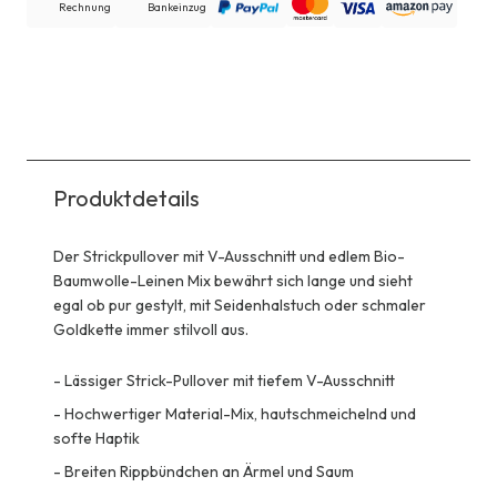
Rechnung
Bankeinzug
Produktdetails
Der Strickpullover mit V-Ausschnitt und edlem Bio-
Baumwolle-Leinen Mix bewährt sich lange und sieht
egal ob pur gestylt, mit Seidenhalstuch oder schmaler
Goldkette immer stilvoll aus.
-
Lässiger Strick-Pullover mit tiefem V-Ausschnitt
-
Hochwertiger Material-Mix, hautschmeichelnd und
softe Haptik
-
Breiten Rippbündchen an Ärmel und Saum