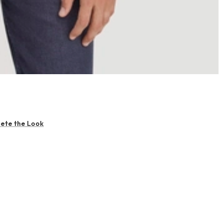
ete the Look