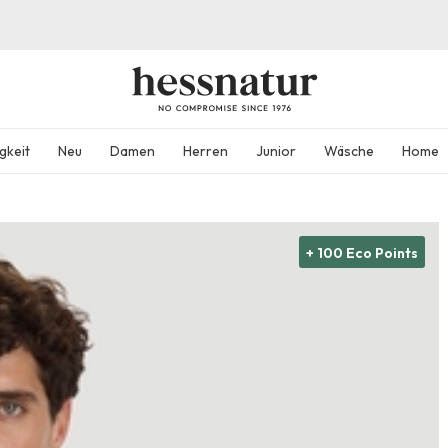
gkeit
Neu
Damen
Herren
Junior
Wäsche
Home
+ 100 Eco Points