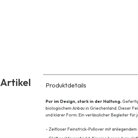
Artikel
Produktdetails
Pur im Design, stark in der Haltung.
Geferti
biologischem Anbau in Griechenland. Dieser Fe
und klarer Form. Ein verlässlicher Begleiter für
-
Zeitloser Feinstrick-Pullover mit anliegendem