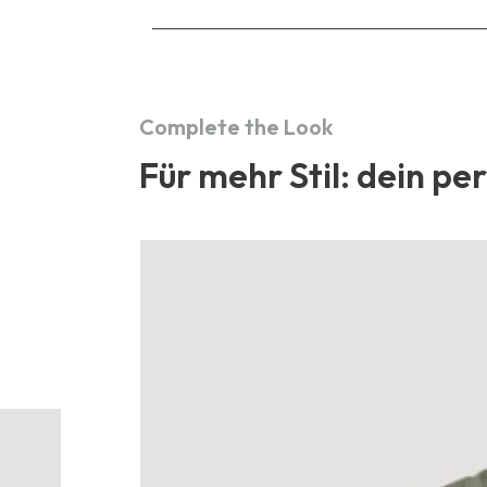
Complete the Look
Für mehr Stil: dein pe