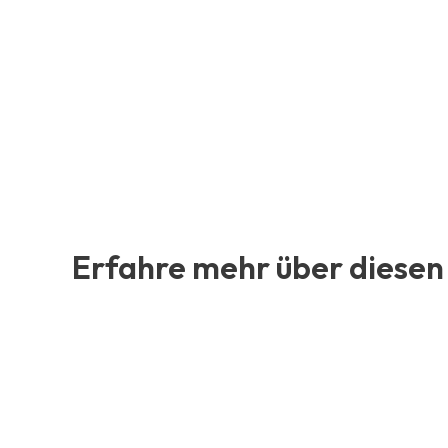
Erfahre mehr über diesen 